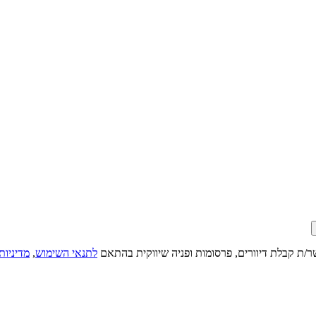
ר/ת קבלת דיוורים, פרסומות ופניה שיווקית בהתאם
לתנאי השימוש
,
מדיניות