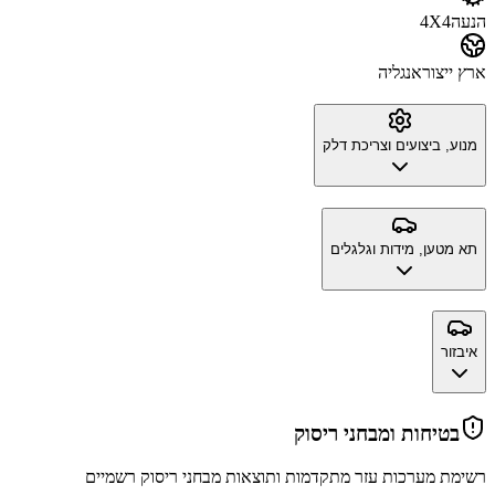
הנעה
4X4
ארץ ייצור
אנגליה
מנוע, ביצועים וצריכת דלק
תא מטען, מידות וגלגלים
איבזור
בטיחות ומבחני ריסוק
רשימת מערכות עזר מתקדמות ותוצאות מבחני ריסוק רשמיים