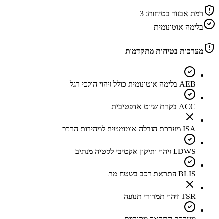
רמת אבזור בטיחות:
3
בלימה אוטונומית
מערכות בטיחות מתקדמות
AEB בלימה אוטונומית כולל זיהוי הולכי רגל
ACC בקרת שיוט אדפטיבית
ISA מערכת הגבלה אוטומטית למהירות הרכב
LDWS זיהוי ותיקון אקטיבי לסטיה מנתיב
BLIS התראת רכב בשטח מת
TSR זיהוי תמרורי תנועה
מערכת התראה מקוריות