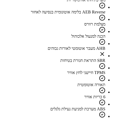
AEB Reverse בלימה אוטונומית בנסיעה לאחור
מצלמת רוורס
הכנה למנעול אלכוהול
AHB מעבר אוטומטי לאורות גבוהים
SBR התראת חגורת בטיחות
TPMS חיישני לחץ אוויר
תאורה אוטומטית
6 כריות אוויר
ABS מערכת למניעת נעילת גלגלים