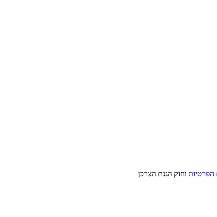
 הפרטיות
וחוק הגנת הצרכן