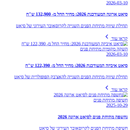
2026-03-10
סיאט ארונה המעודכנת 2026: מחיר החל מ- 132,900 ש"ח
תחילת שיווק מתיחת הפנים השנייה לקרוסאובר העירוני של סיאט
קראו עוד
השקה מקומית מתיחת פנים
2026-03-10
סיאט איביזה המעודכנת 2026: מחיר החל מ- 122,390 ש"ח
תחילת שיווק מתיחת הפנים השנייה להאצ'בק הפופולרית של סיאט
קראו עוד
חשיפה מתיחת פנים
2025-10-29
נחשפה מתיחת פנים לסיאט ארונה 2026
חשיפת מתיחת הפנים לקרוסאובר העירוני של סיאט