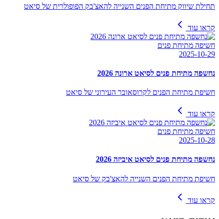
תחילת שיווק מתיחת הפנים השנייה להאצ'בק הפופולרית של סיאט
קראו עוד
חשיפה מתיחת פנים
2025-10-29
נחשפה מתיחת פנים לסיאט ארונה 2026
חשיפת מתיחת הפנים לקרוסאובר העירוני של סיאט
קראו עוד
חשיפה מתיחת פנים
2025-10-28
נחשפה מתיחת פנים לסיאט איביזה 2026
חשיפת מתיחת הפנים השנייה להאצ'בק של סיאט
קראו עוד