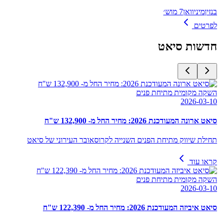
בנזין
מיניוואן
7 מוש׳
לפרטים
חדשות
סיאט
השקה מקומית מתיחת פנים
2026-03-10
סיאט ארונה המעודכנת 2026: מחיר החל מ- 132,900 ש"ח
תחילת שיווק מתיחת הפנים השנייה לקרוסאובר העירוני של סיאט
קראו עוד
השקה מקומית מתיחת פנים
2026-03-10
סיאט איביזה המעודכנת 2026: מחיר החל מ- 122,390 ש"ח