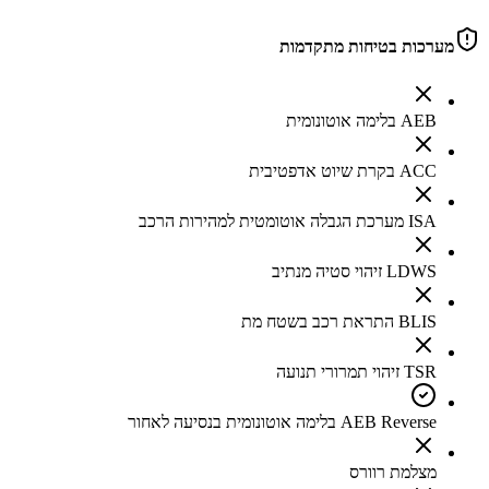
מערכות בטיחות מתקדמות
AEB בלימה אוטונומית
ACC בקרת שיוט אדפטיבית
ISA מערכת הגבלה אוטומטית למהירות הרכב
LDWS זיהוי סטיה מנתיב
BLIS התראת רכב בשטח מת
TSR זיהוי תמרורי תנועה
AEB Reverse בלימה אוטונומית בנסיעה לאחור
מצלמת רוורס