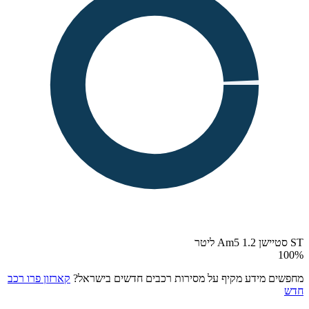
ST סטיישן Am5 1.2 ליטר
100
%
מחפשים מידע מקיף על מסירות רכבים חדשים בישראל?
קארזון פרו רכב
חדש