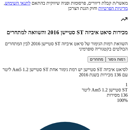
מאשר/ת קבלת דיוורים, פרסומות ופניה שיווקית בהתאם
לתנאי השימוש
,
מדיניות הפרטיות
וחוק הגנת הצרכן
מכירות סיאט איביזה ST סטיישן 2016 והשוואה למתחרים
השוואת רמות הגימור של סיאט איביזה ST סטיישן 2016 לבין המתחרים
הבולטים בקטגוריה סופרמיני
רמות גימור
מתחרים
לסיאט איביזה ST סטיישן יש רמת גימור אחת ST סטיישן Am5 1.2 ליטר
עם 136 מכירות בשנת 2016
1
ST סטיישן Am5 1.2 ליטר
136 מסירות
100
%