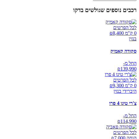
רכבים נוספים שגולשים בדקו
לכל הפרטים
0 ק"מ ₪
8,400
בנזין
סקודה קאמיק
החל מ-
₪
139,990
לכל הפרטים
0 ק"מ ₪
9,300
היברידי בנזין
צ'רי טיגו 4 פרו
החל מ-
₪
114,990
לכל הפרטים
הנחה ₪
7,000