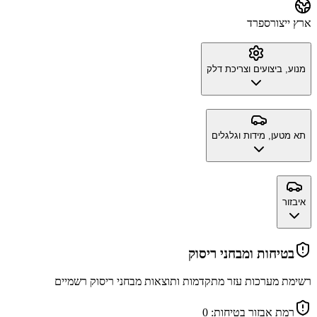
ארץ ייצור
ספרד
מנוע, ביצועים וצריכת דלק
תא מטען, מידות וגלגלים
איבזור
בטיחות ומבחני ריסוק
רשימת מערכות עזר מתקדמות ותוצאות מבחני ריסוק רשמיים
רמת אבזור בטיחות:
0