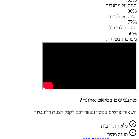
הגנה על מבוגרים
80
%
הגנה על ילדים
77
%
הגנת הולכי רגל
60
%
מערכות בטיחות
מתעניינים ב
סיאט ארונה
?
השאירו פרטים עכשיו ונעזור לכם לקבל הצעת רלוונטיות
ללא התחייבות
מענה מהיר