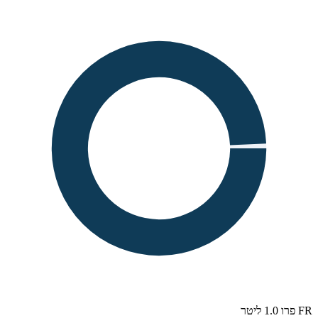
FR פרו 1.0 ליטר