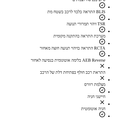
BLIS התראה בלבד לרכב בשטח מת
TSR זיהוי תמרורי תנועה
מערכת התראה בהתקנה מקומית
RCTA התראה בזיהוי תנועה חוצה מאחור
AEB Reverse בלימה אוטונומית בנסיעה לאחור
התראת רכב חולף בפתיחת דלת של הרכב
מצלמת רוורס
חיישני חניה
חניה אוטומטית