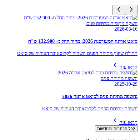
השקה מקומית מתיחת פנים
2026-03-10
סיאט ארונה המעודכנת 2026: מחיר החל מ- 132,900 ש"ח
תחילת שיווק מתיחת הפנים השנייה לקרוסאובר העירוני של סיאט
קראו עוד
חשיפה מתיחת פנים
2025-10-29
נחשפה מתיחת פנים לסיאט ארונה 2026
חשיפת מתיחת הפנים לקרוסאובר העירוני של סיאט
קראו עוד
לכל הכתבות והחדשות