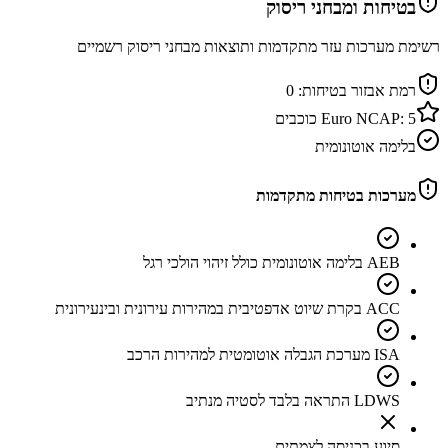
בטיחות ומבחני ריסוק
רשימת מערכות עזר מתקדמות ותוצאות מבחני ריסוק רשמיים
רמת אבזור בטיחות:
0
5
Euro NCAP:
כוכבים
בלימה אוטונומית
מערכות בטיחות מתקדמות
AEB בלימה אוטונומית כולל זיהוי הולכי רגל
ACC בקרת שיוט אדפטיבית במהירות עירונית ובינעירונית
ISA מערכת הגבלה אוטומטית למהירות הרכב
LDWS התראה בלבד לסטיה מנתיב
סיוע בכניסה לצמתים