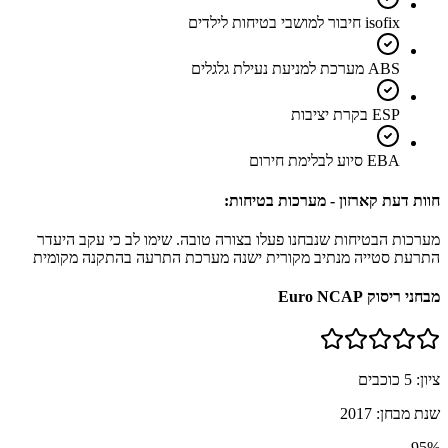
isofix חיבור למושבי בטיחות לילדים
ABS מערכת למניעת נעילת גלגלים
ESP בקרת יציבות
EBA סיוע לבלימת חירום
חוות דעת קארזון - מערכות בטיחות:
מערכות הבטיחות שנבחנו פעלו בצורה טובה. שימו לב כי עקב היעדר
התרעת סטייה מנתיב מקורית ישנה מערכת התרעה בהתקנה מקומית
מבחני ריסוק Euro NCAP
ציון:
5
כוכבים
שנת מבחן:
2017
95
%