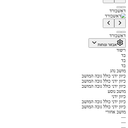
דאשבורד
דאשבורד
אבזור ונוחות
ריפוד
בד
בד
בד
מושב נהג
כיוון ידני כולל גובה המושב
כיוון ידני כולל גובה המושב
כיוון ידני כולל גובה המושב
מושב נוסע
כיוון ידני
כיוון ידני כולל גובה המושב
כיוון ידני כולל גובה המושב
מושב אחורי
—
—
—