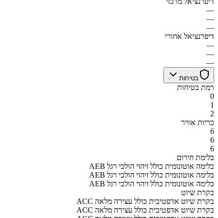
דיפרנציאל מרכזי
—
—
—
דיפרנציאל אחורי
—
—
—
בטיחות
רמת בטיחות
0
1
2
כריות אוויר
6
6
6
בלימת חירום
AEB בלימה אוטונומית כולל זיהוי הולכי רגל
AEB בלימה אוטונומית כולל זיהוי הולכי רגל
AEB בלימה אוטונומית כולל זיהוי הולכי רגל
בקרת שיוט
ACC בקרת שיוט אדפטיבית כולל עצירה מלאה
ACC בקרת שיוט אדפטיבית כולל עצירה מלאה