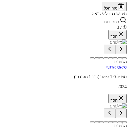
נקה הכל
חיפוש דגם להשוואה
/ 3
①
הסר
מלפנים
סיאט ארונה
סטייל 1.0 ליטר (דור 1 מעודכן)
2024
הסר
מלפנים