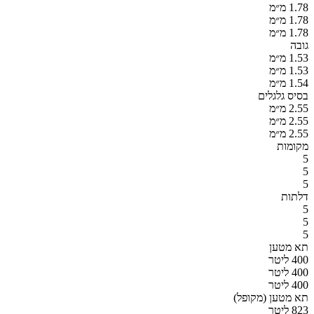
1.78 מ״מ
1.78 מ״מ
1.78 מ״מ
גובה
1.53 מ״מ
1.53 מ״מ
1.54 מ״מ
בסיס גלגלים
2.55 מ״מ
2.55 מ״מ
2.55 מ״מ
מקומות
5
5
5
דלתות
5
5
5
תא מטען
400 ליטר
400 ליטר
400 ליטר
תא מטען (מקופל)
823 ליטר