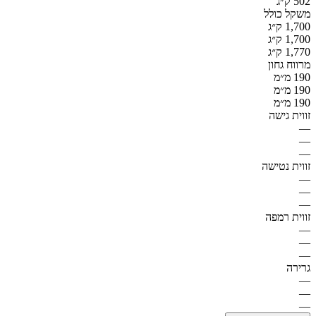
502 ק״ג
משקל כולל
1,700 ק״ג
1,700 ק״ג
1,770 ק״ג
מרווח גחון
190 מ״מ
190 מ״מ
190 מ״מ
זווית גישה
—
—
—
זווית נטישה
—
—
—
זווית רמפה
—
—
—
גרירה
—
—
—