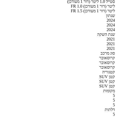
סטייל 1.0 ליטר (דור 1 מעודכן)
FR 1.0 ליטר (דור 1 מעודכן)
FR 1.5 ליטר (דור 1 מעודכן)
שנתון
2024
2024
2024
שנת השקה
2021
2021
2021
סוג מרכב
קרוסאובר
קרוסאובר
קרוסאובר
קטגוריה
SUV קטן
SUV קטן
SUV קטן
מקומות
5
5
5
דלתות
5