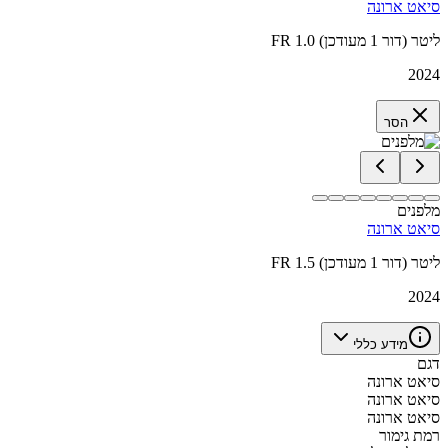
סיאט ארונה
FR 1.0 ליטר (דור 1 מעודכן)
2024
הסר
מלפנים
סיאט ארונה
FR 1.5 ליטר (דור 1 מעודכן)
2024
מידע כללי
דגם
סיאט ארונה
סיאט ארונה
סיאט ארונה
רמת גימור