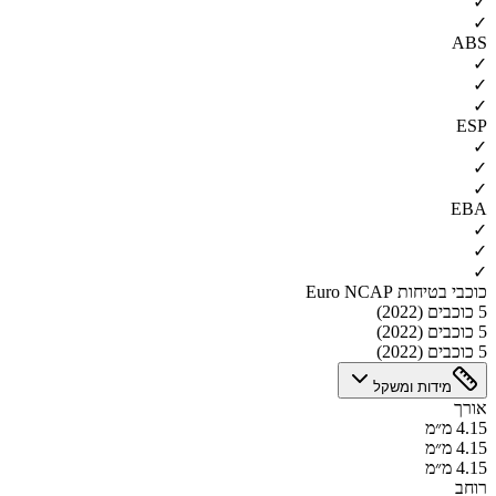
✓
✓
ABS
✓
✓
✓
ESP
✓
✓
✓
EBA
✓
✓
✓
כוכבי בטיחות Euro NCAP
5 כוכבים (2022)
5 כוכבים (2022)
5 כוכבים (2022)
מידות ומשקל
אורך
4.15 מ״מ
4.15 מ״מ
4.15 מ״מ
רוחב