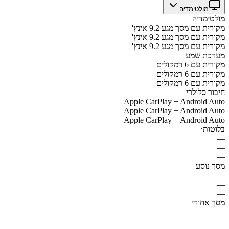
מולטימדיה
מולטימדיה
מקורית עם מסך מגע 9.2 אינץ'
מקורית עם מסך מגע 9.2 אינץ'
מקורית עם מסך מגע 9.2 אינץ'
מערכת שמע
מקורית עם 6 רמקולים
מקורית עם 6 רמקולים
מקורית עם 6 רמקולים
חיבור סלולרי
Apple CarPlay + Android Auto
Apple CarPlay + Android Auto
Apple CarPlay + Android Auto
בלוטות׳
—
—
—
מסך נוסע
—
—
—
מסך אחורי
—
—