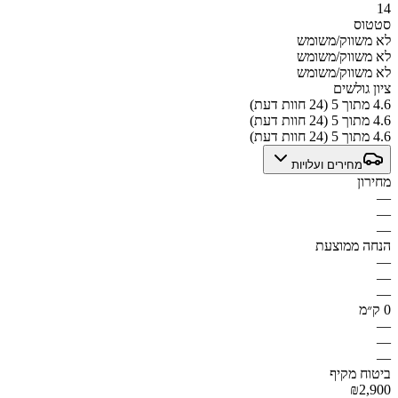
14
סטטוס
לא משווק/משומש
לא משווק/משומש
לא משווק/משומש
ציון גולשים
4.6 מתוך 5 (24 חוות דעת)
4.6 מתוך 5 (24 חוות דעת)
4.6 מתוך 5 (24 חוות דעת)
מחירים ועלויות
מחירון
—
—
—
הנחה ממוצעת
—
—
—
0 ק״מ
—
—
—
ביטוח מקיף
₪2,900