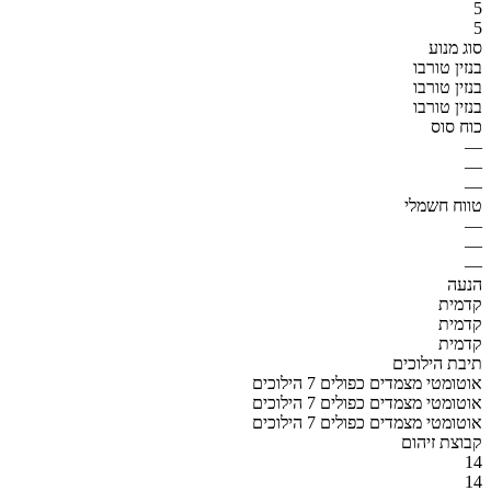
5
5
סוג מנוע
בנזין טורבו
בנזין טורבו
בנזין טורבו
כוח סוס
—
—
—
טווח חשמלי
—
—
—
הנעה
קדמית
קדמית
קדמית
תיבת הילוכים
אוטומטי מצמדים כפולים 7 הילוכים
אוטומטי מצמדים כפולים 7 הילוכים
אוטומטי מצמדים כפולים 7 הילוכים
קבוצת זיהום
14
14