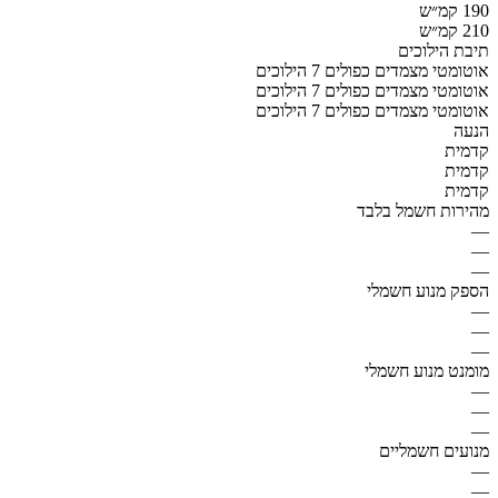
190 קמ״ש
210 קמ״ש
תיבת הילוכים
אוטומטי מצמדים כפולים 7 הילוכים
אוטומטי מצמדים כפולים 7 הילוכים
אוטומטי מצמדים כפולים 7 הילוכים
הנעה
קדמית
קדמית
קדמית
מהירות חשמל בלבד
—
—
—
הספק מנוע חשמלי
—
—
—
מומנט מנוע חשמלי
—
—
—
מנועים חשמליים
—
—