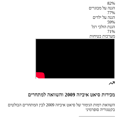
82
%
הגנה על מבוגרים
77
%
הגנה על ילדים
59
%
הגנת הולכי רגל
71
%
מערכות בטיחות
מכירות סיאט איביזה 2009 והשוואה למתחרים
השוואת רמות הגימור של סיאט איביזה 2009 לבין המתחרים הבולטים
בקטגוריה סופרמיני