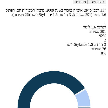
רמות גימור
מתחרים
317 רכבי סיאט איביזה נמכרו בשנת 2009. מובילי המכירות הם: רפרנס
1.6 ליטר (291 מכירות), 3 דלתות Stylance 1.6 ליטר (26 מכירות).
1
רפרנס 1.6 ליטר
291 מסירות
92
%
2
3 דלתות Stylance 1.6 ליטר
26 מסירות
8
%