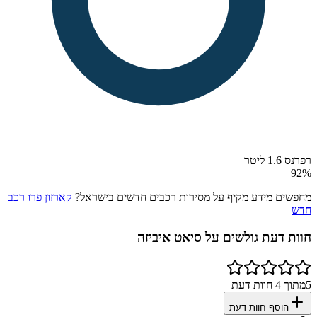
רפרנס 1.6 ליטר
92
%
מחפשים מידע מקיף על מסירות רכבים חדשים בישראל?
קארזון פרו רכב
חדש
חוות דעת גולשים על
סיאט איביזה
5
מתוך
4
חוות דעת
הוסף חוות דעת