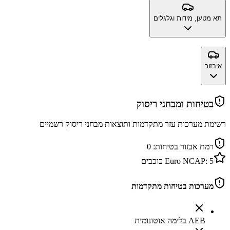
תא מטען, מידות וגלגלים
איבזור
בטיחות ומבחני ריסוק
רשימת מערכות עזר מתקדמות ותוצאות מבחני ריסוק רשמיים
רמת אבזור בטיחות:
0
5
Euro NCAP:
כוכבים
מערכות בטיחות מתקדמות
AEB בלימה אוטונומית