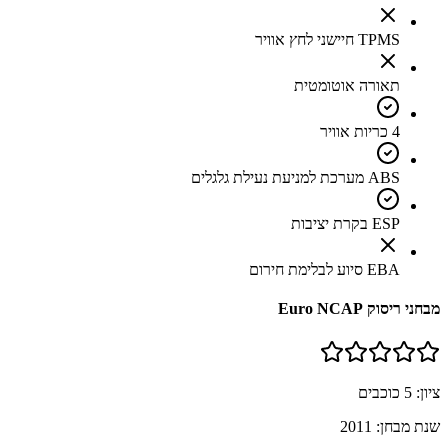
TPMS חיישני לחץ אוויר
תאורה אוטומטית
4 כריות אוויר
ABS מערכת למניעת נעילת גלגלים
ESP בקרת יציבות
EBA סיוע לבלימת חירום
מבחני ריסוק Euro NCAP
ציון:
5
כוכבים
שנת מבחן:
2011