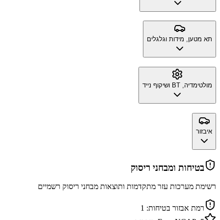
תא מטען, מידות וגלגלים
מולטימדיה, BT ושיקוף נייד
איבזור
בטיחות ומבחני ריסוק
רשימת מערכות עזר מתקדמות ותוצאות מבחני ריסוק רשמיים
רמת אבזור בטיחות:
1