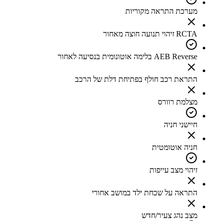
מערכת התראה מקוריות
RCTA זיהוי תנועה חוצה מאחור
AEB Reverse בלימה אוטונומית בנסיעה לאחור
התראת רכב חולף בפתיחת דלת של הרכב
מצלמת רוורס
חיישני חניה
חניה אוטומטית
זיהוי מצב עייפות
התראה על שכחת ילד במושב אחורי
מצב נהג צעיר/חדש