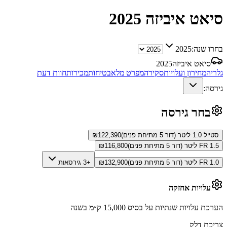
סיאט איביזה
2025
בחרו שנה:
2025
סיאט איביזה
2025
גלריה
מחירון ועלויות
סקירה
מפרט מלא
בטיחות
מכירות
חוות דעת
גירסה:
בחר גירסה
סטייל 1.0 ליטר (דור 5 מתיחת פנים)
122,390
₪
FR 1.5 ליטר (דור 5 מתיחת פנים)
116,800
₪
FR 1.0 ליטר (דור 5 מתיחת פנים)
132,900
₪
+3 גירסאות
עלויות אחזקה
הערכת עלויות שנתיות על בסיס 15,000 ק״מ בשנה
צריכת דלק