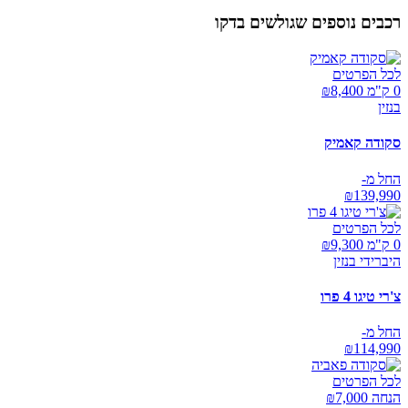
רכבים נוספים שגולשים בדקו
לכל הפרטים
0 ק"מ ₪
8,400
בנזין
סקודה קאמיק
החל מ-
₪
139,990
לכל הפרטים
0 ק"מ ₪
9,300
היברידי בנזין
צ'רי טיגו 4 פרו
החל מ-
₪
114,990
לכל הפרטים
הנחה ₪
7,000