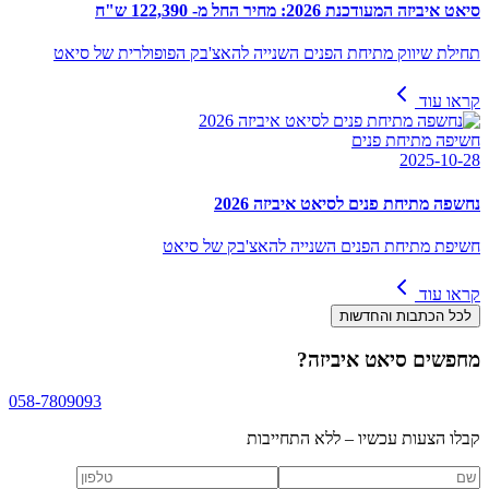
סיאט איביזה המעודכנת 2026: מחיר החל מ- 122,390 ש"ח
תחילת שיווק מתיחת הפנים השנייה להאצ'בק הפופולרית של סיאט
קראו עוד
חשיפה מתיחת פנים
2025-10-28
נחשפה מתיחת פנים לסיאט איביזה 2026
חשיפת מתיחת הפנים השנייה להאצ'בק של סיאט
קראו עוד
לכל הכתבות והחדשות
מחפשים
סיאט איביזה
?
058-7809093
קבלו הצעות עכשיו – ללא התחייבות