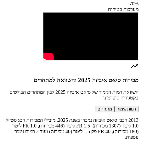
70
%
מערכות בטיחות
מכירות סיאט איביזה 2025 והשוואה למתחרים
השוואת רמות הגימור של סיאט איביזה 2025 לבין המתחרים הבולטים
בקטגוריה סופרמיני
רמות גימור
מתחרים
2013 רכבי סיאט איביזה נמכרו בשנת 2025. מובילי המכירות הם: סטייל
1.0 ליטר (1307 מכירות), FR 1.5 ליטר (446 מכירות), FR 1.0 ליטר
(180 מכירות), FR 40 פק 1.5 ליטר (40 מכירות) ועוד 2 רמות גימור
נוספות.