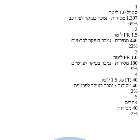
1
סטייל 1.0 ליטר
1,307 מסירות · נמכר בעיקר לצי רכב
65
%
2
FR 1.5 ליטר
446 מסירות · נמכר בעיקר לפרטיים
22
%
3
FR 1.0 ליטר
180 מסירות · נמכר בעיקר לפרטיים
9
%
4
FR 40 פק 1.5 ליטר
40 מסירות · נמכר בעיקר לפרטיים
2
%
5
אחרים
40 מסירות
2
%