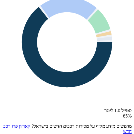
סטייל 1.0 ליטר
65
%
מחפשים מידע מקיף על מסירות רכבים חדשים בישראל?
קארזון פרו רכב
חדש