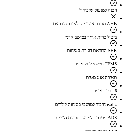
הכנה למנעול אלכוהול
AHB מעבר אוטומטי לאורות גבוהים
ביטול כרית אוויר במושב קדמי
SBR התראת חגורת בטיחות
TPMS חיישני לחץ אוויר
תאורה אוטומטית
6 כריות אוויר
isofix חיבור למושבי בטיחות לילדים
ABS מערכת למניעת נעילת גלגלים