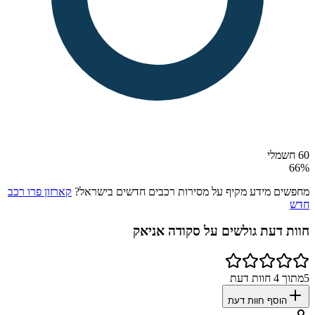
60 חשמלי
66
%
מחפשים מידע מקיף על מסירות רכבים חדשים בישראל?
קארזון פרו רכב
חדש
חוות דעת גולשים על
סקודה אניאק
5
מתוך
4
חוות דעת
הוסף חוות דעת