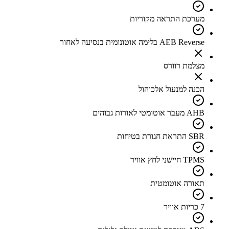
מערכת התראה מקוריות
AEB Reverse בלימה אוטונומית בנסיעה לאחור
מצלמת רוורס
הכנה למנעול אלכוהול
AHB מעבר אוטומטי לאורות גבוהים
SBR התראת חגורת בטיחות
TPMS חיישני לחץ אוויר
תאורה אוטומטית
7 כריות אוויר