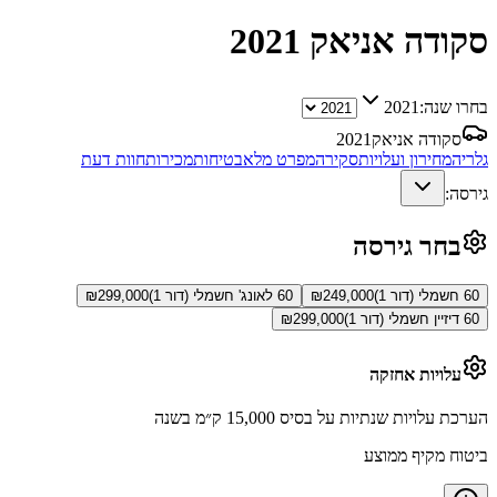
סקודה אניאק
2021
בחרו שנה:
2021
סקודה אניאק
2021
גלריה
מחירון ועלויות
סקירה
מפרט מלא
בטיחות
מכירות
חוות דעת
גירסה:
בחר גירסה
60 חשמלי (דור 1)
249,000
₪
60 לאונג' חשמלי (דור 1)
299,000
₪
60 דיזיין חשמלי (דור 1)
299,000
₪
עלויות אחזקה
הערכת עלויות שנתיות על בסיס 15,000 ק״מ בשנה
ביטוח מקיף ממוצע