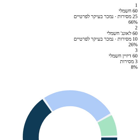
1
60 חשמלי
25 מסירות · נמכר בעיקר לפרטיים
66
%
2
60 לאונג' חשמלי
10 מסירות · נמכר בעיקר לפרטיים
26
%
3
60 דיזיין חשמלי
3 מסירות
8
%