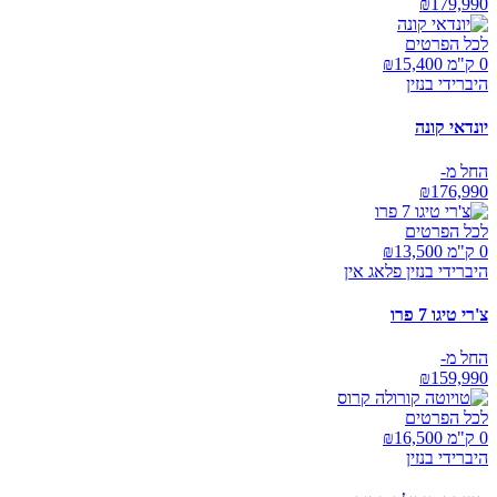
₪
179,990
לכל הפרטים
0 ק"מ ₪
15,400
היברידי בנזין
יונדאי קונה
החל מ-
₪
176,990
לכל הפרטים
0 ק"מ ₪
13,500
היברידי בנזין פלאג אין
צ'רי טיגו 7 פרו
החל מ-
₪
159,990
לכל הפרטים
0 ק"מ ₪
16,500
היברידי בנזין