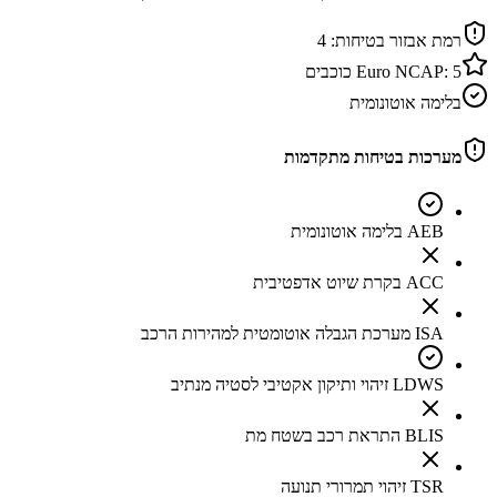
רמת אבזור בטיחות:
4
5
Euro NCAP:
כוכבים
בלימה אוטונומית
מערכות בטיחות מתקדמות
AEB בלימה אוטונומית
ACC בקרת שיוט אדפטיבית
ISA מערכת הגבלה אוטומטית למהירות הרכב
LDWS זיהוי ותיקון אקטיבי לסטיה מנתיב
BLIS התראת רכב בשטח מת
TSR זיהוי תמרורי תנועה