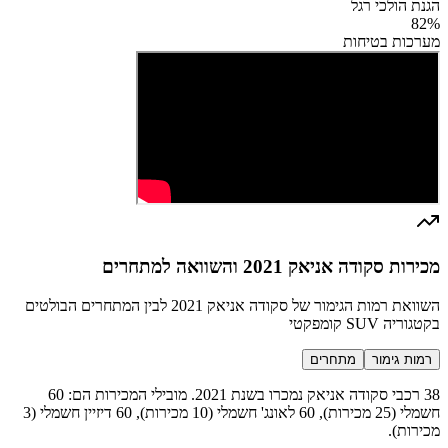
הגנת הולכי רגל
82
%
מערכות בטיחות
מכירות סקודה אניאק 2021 והשוואה למתחרים
השוואת רמות הגימור של סקודה אניאק 2021 לבין המתחרים הבולטים
בקטגוריה SUV קומפקטי
רמות גימור
מתחרים
38 רכבי סקודה אניאק נמכרו בשנת 2021. מובילי המכירות הם: 60
חשמלי (25 מכירות), 60 לאונג' חשמלי (10 מכירות), 60 דיזיין חשמלי (3
מכירות).