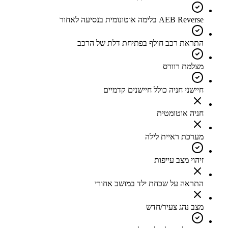
AEB Reverse בלימה אוטונומית בנסיעה לאחור
התראת רכב חולף בפתיחת דלת של הרכב
מצלמת רוורס
חיישני חניה כולל חיישנים קדמיים
חניה אוטומטית
מערכת ראיית לילה
זיהוי מצב עייפות
התראה על שכחת ילד במושב אחורי
מצב נהג צעיר/חדש