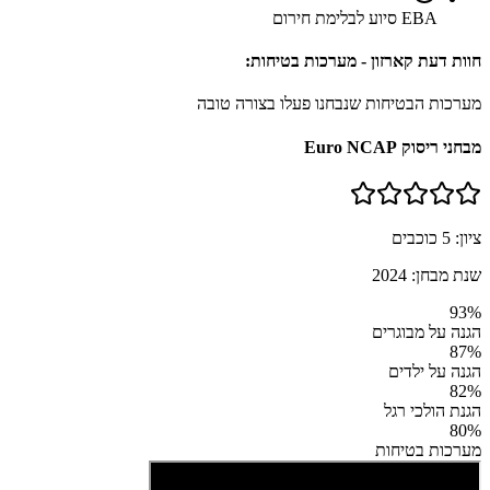
EBA סיוע לבלימת חירום
חוות דעת קארזון - מערכות בטיחות:
מערכות הבטיחות שנבחנו פעלו בצורה טובה
מבחני ריסוק Euro NCAP
ציון:
5
כוכבים
שנת מבחן:
2024
93
%
הגנה על מבוגרים
87
%
הגנה על ילדים
82
%
הגנת הולכי רגל
80
%
מערכות בטיחות