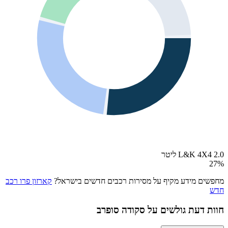
L&K 4X4 2.0 ליטר
27
%
מחפשים מידע מקיף על מסירות רכבים חדשים בישראל?
קארזון פרו רכב
חדש
חוות דעת גולשים על
סקודה סופרב