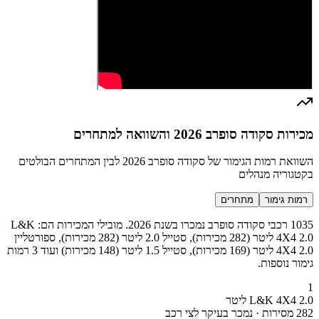
מכירות סקודה סופרב 2026 והשוואה למתחרים
השוואת רמות הגימור של סקודה סופרב 2026 לבין המתחרים הבולטים
בקטגוריה מנהלים
רמות גימור
מתחרים
1035 רכבי סקודה סופרב נמכרו בשנת 2026. מובילי המכירות הם: L&K
4X4 2.0 ליטר (282 מכירות), סטייל 2.0 ליטר (282 מכירות), ספורטליין
4X4 2.0 ליטר (169 מכירות), סטייל 1.5 ליטר (148 מכירות) ועוד 3 רמות
גימור נוספות.
1
L&K 4X4 2.0 ליטר
282 מסירות · נמכר בעיקר לצי רכב