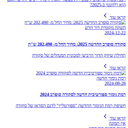
הוא רלוונטי ב-2025?
קראו עוד
השקה מקומית דור חדש
2024-12-22
סקודה סופרב החדשה 2025: מחיר החל מ- 202,490 ש"ח
תחילת שיווק הדור הרביעי למכונית המנהלים של סקודה
קראו עוד
רמת גימור חדשה
2024-08-28
רמת גימור ספורטיבית חדשה לסקודה סופרב 2024
חשיפת רמת הגימור החדשה "ספורטליין" לדגם הסדאן של סקודה
קראו עוד
אין תמונה