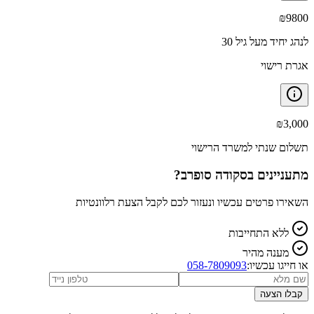
₪
9800
לנהג יחיד מעל גיל 30
אגרת רישוי
₪
3,000
תשלום שנתי למשרד הרישוי
מתעניינים ב
סקודה סופרב
?
השאירו פרטים עכשיו ונעזור לכם לקבל הצעת רלוונטיות
ללא התחייבות
מענה מהיר
או חייגו עכשיו:
058-7809093
קבלו הצעה