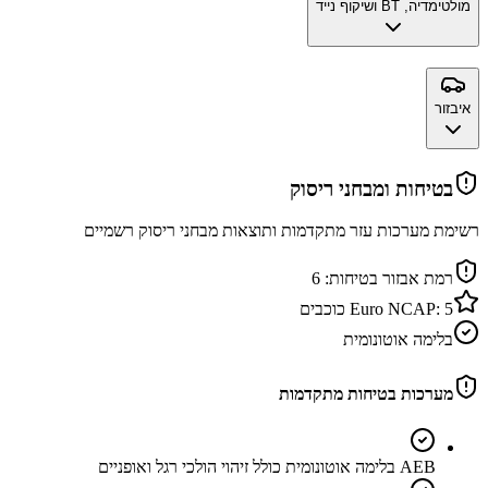
מולטימדיה, BT ושיקוף נייד
איבזור
בטיחות ומבחני ריסוק
רשימת מערכות עזר מתקדמות ותוצאות מבחני ריסוק רשמיים
רמת אבזור בטיחות:
6
5
Euro NCAP:
כוכבים
בלימה אוטונומית
מערכות בטיחות מתקדמות
AEB בלימה אוטונומית כולל זיהוי הולכי רגל ואופניים