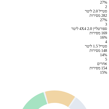
27
%
2
סטייל 2.0 ליטר
282 מסירות
27
%
3
ספורטליין 4X4 2.0 ליטר
169 מסירות
16
%
4
סטייל 1.5 ליטר
148 מסירות
14
%
5
אחרים
154 מסירות
15
%