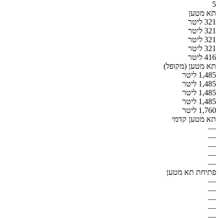
5
תא מטען
321 ליטר
321 ליטר
321 ליטר
321 ליטר
416 ליטר
תא מטען (מקופל)
1,485 ליטר
1,485 ליטר
1,485 ליטר
1,485 ליטר
1,760 ליטר
תא מטען קדמי
—
—
—
—
—
פתיחת תא מטען
—
—
—
—
—