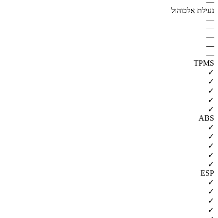
—
נעילת אלכוהול
—
—
—
—
—
TPMS
✓
✓
✓
✓
✓
ABS
✓
✓
✓
✓
✓
ESP
✓
✓
✓
✓