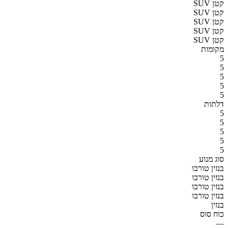
SUV קטן
SUV קטן
SUV קטן
SUV קטן
SUV קטן
מקומות
5
5
5
5
5
דלתות
5
5
5
5
5
סוג מנוע
בנזין טורבו
בנזין טורבו
בנזין טורבו
בנזין טורבו
בנזין
כוח סוס
—