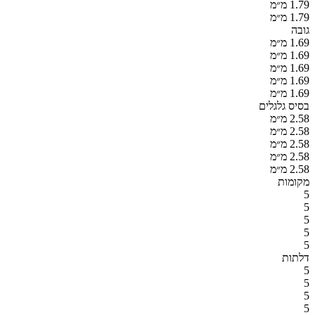
1.79 מ״מ
1.79 מ״מ
גובה
1.69 מ״מ
1.69 מ״מ
1.69 מ״מ
1.69 מ״מ
1.69 מ״מ
בסיס גלגלים
2.58 מ״מ
2.58 מ״מ
2.58 מ״מ
2.58 מ״מ
2.58 מ״מ
מקומות
5
5
5
5
5
דלתות
5
5
5
5