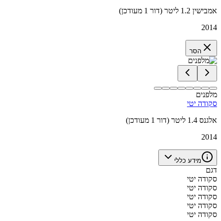
אמבישין 1.2 ליטר (דור 1 מעודכן)
2014
הסר
מלפנים
סקודה יטי
אלגנס 1.4 ליטר (דור 1 מעודכן)
2014
מידע כללי
דגם
סקודה יטי
סקודה יטי
סקודה יטי
סקודה יטי
סקודה יטי