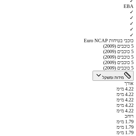
✓
EBA
✓
✓
✓
✓
✓
כוכבי בטיחות Euro NCAP
5 כוכבים (2009)
5 כוכבים (2009)
5 כוכבים (2009)
5 כוכבים (2009)
5 כוכבים (2009)
מידות ומשקל
אורך
4.22 מ״מ
4.22 מ״מ
4.22 מ״מ
4.22 מ״מ
4.22 מ״מ
רוחב
1.79 מ״מ
1.79 מ״מ
1.79 מ״מ