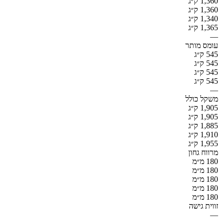
1,360 ק״ג
1,360 ק״ג
1,340 ק״ג
1,365 ק״ג
—
עומס מותר
545 ק״ג
545 ק״ג
545 ק״ג
545 ק״ג
—
משקל כולל
1,905 ק״ג
1,905 ק״ג
1,885 ק״ג
1,910 ק״ג
1,955 ק״ג
מרווח גחון
180 מ״מ
180 מ״מ
180 מ״מ
180 מ״מ
180 מ״מ
זווית גישה
—