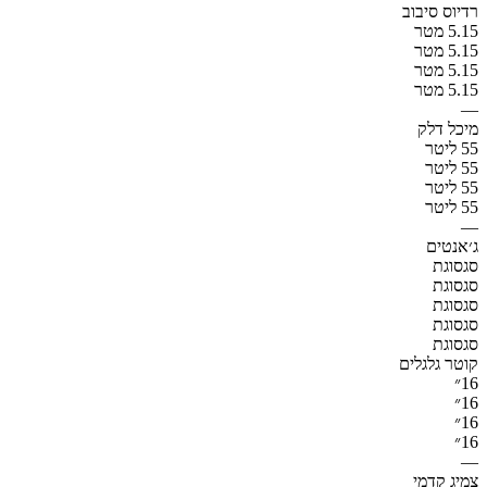
רדיוס סיבוב
5.15 מטר
5.15 מטר
5.15 מטר
5.15 מטר
—
מיכל דלק
55 ליטר
55 ליטר
55 ליטר
55 ליטר
—
ג׳אנטים
סגסוגת
סגסוגת
סגסוגת
סגסוגת
סגסוגת
קוטר גלגלים
16״
16״
16״
16״
—
צמיג קדמי