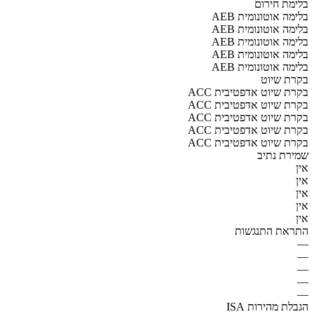
בלימת חירום
AEB בלימה אוטונומית
AEB בלימה אוטונומית
AEB בלימה אוטונומית
AEB בלימה אוטונומית
AEB בלימה אוטונומית
בקרת שיוט
ACC בקרת שיוט אדפטיבית
ACC בקרת שיוט אדפטיבית
ACC בקרת שיוט אדפטיבית
ACC בקרת שיוט אדפטיבית
ACC בקרת שיוט אדפטיבית
שמירת נתיב
אין
אין
אין
אין
אין
התראת התנגשות
—
—
—
—
—
הגבלת מהירות ISA