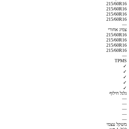
215/60R16
215/60R16
215/60R16
215/60R16
—
צמיג אחורי
215/60R16
215/60R16
215/60R16
215/60R16
—
TPMS
✓
✓
✓
✓
✓
גלגל חילוף
—
—
—
—
—
משקל עצמי