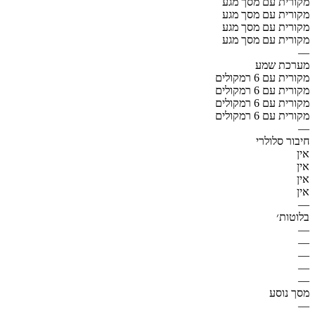
מקורית עם מסך מגע
מקורית עם מסך מגע
מקורית עם מסך מגע
מקורית עם מסך מגע
—
מערכת שמע
מקורית עם 6 רמקולים
מקורית עם 6 רמקולים
מקורית עם 6 רמקולים
מקורית עם 6 רמקולים
—
חיבור סלולרי
אין
אין
אין
אין
—
בלוטות׳
—
—
—
—
—
מסך נוסע
—