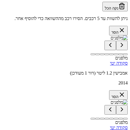
נקה הכל
ניתן להשוות עד 5 רכבים. הסירו רכב מההשוואה כדי להוסיף אחר.
הסר
מלפנים
סקודה יטי
אמבישין 1.2 ליטר (דור 1 מעודכן)
2014
הסר
מלפנים
סקודה יטי