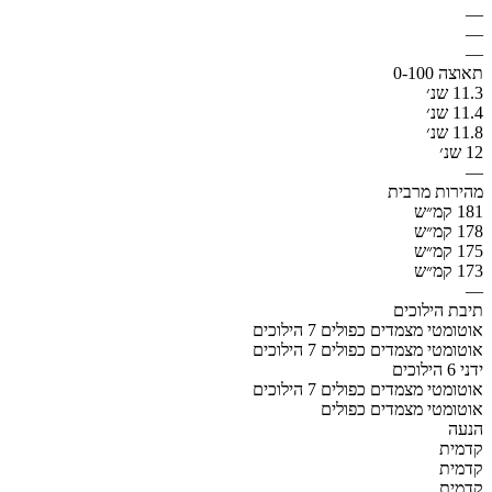
—
—
—
תאוצה 0-100
11.3 שנ׳
11.4 שנ׳
11.8 שנ׳
12 שנ׳
—
מהירות מרבית
181 קמ״ש
178 קמ״ש
175 קמ״ש
173 קמ״ש
—
תיבת הילוכים
אוטומטי מצמדים כפולים 7 הילוכים
אוטומטי מצמדים כפולים 7 הילוכים
ידני 6 הילוכים
אוטומטי מצמדים כפולים 7 הילוכים
אוטומטי מצמדים כפולים
הנעה
קדמית
קדמית
קדמית