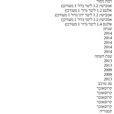
רמת גימור
אמבישין 1.2 ליטר (דור 1 מעודכן)
אלגנס 1.2 ליטר (דור 1 מעודכן)
אמבישין 1.2 ליטר ידני (דור 1 מעודכן)
אמבישין 1.2 ליטר (דור 1 מעודכן)
אלגנס 1.4 ליטר (דור 1 מעודכן)
שנתון
2014
2014
2014
2014
2014
שנת השקה
2013
2013
2009
2009
2013
סוג מרכב
קרוסאובר
קרוסאובר
קרוסאובר
קרוסאובר
קרוסאובר
קטגוריה