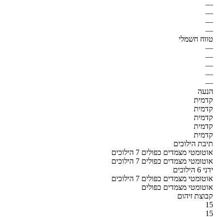
—
—
—
—
טווח חשמלי
—
—
—
—
—
הנעה
קדמית
קדמית
קדמית
קדמית
קדמית
תיבת הילוכים
אוטומטי מצמדים כפולים 7 הילוכים
אוטומטי מצמדים כפולים 7 הילוכים
ידני 6 הילוכים
אוטומטי מצמדים כפולים 7 הילוכים
אוטומטי מצמדים כפולים
קבוצת זיהום
15
15