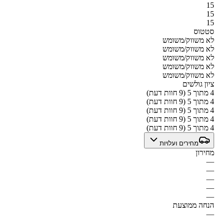
15
15
15
סטטוס
לא משווק/משומש
לא משווק/משומש
לא משווק/משומש
לא משווק/משומש
לא משווק/משומש
ציון גולשים
4 מתוך 5 (9 חוות דעת)
4 מתוך 5 (9 חוות דעת)
4 מתוך 5 (9 חוות דעת)
4 מתוך 5 (9 חוות דעת)
4 מתוך 5 (9 חוות דעת)
מחירים ועלויות
מחירון
—
—
—
—
—
הנחה ממוצעת
—