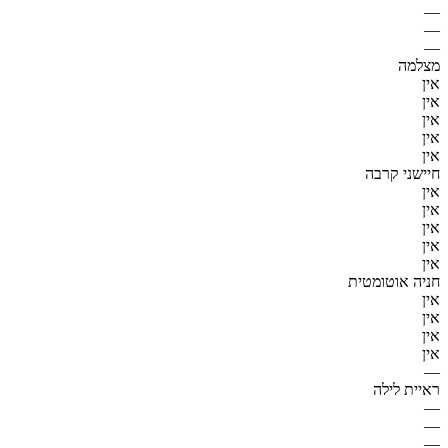
—
—
—
מצלמה
אין
אין
אין
אין
אין
חיישני קרבה
אין
אין
אין
אין
אין
חניה אוטומטית
אין
אין
אין
אין
—
ראיית לילה
—
—
—