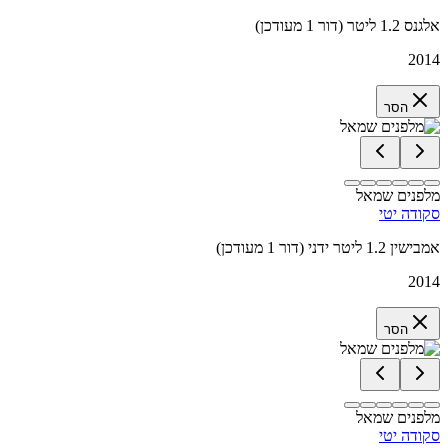
אלגנס 1.2 ליטר (דור 1 מעודכן)
2014
הסר
מלפנים שמאל
סקודה יטי
אמבישין 1.2 ליטר ידני (דור 1 מעודכן)
2014
הסר
מלפנים שמאל
סקודה יטי