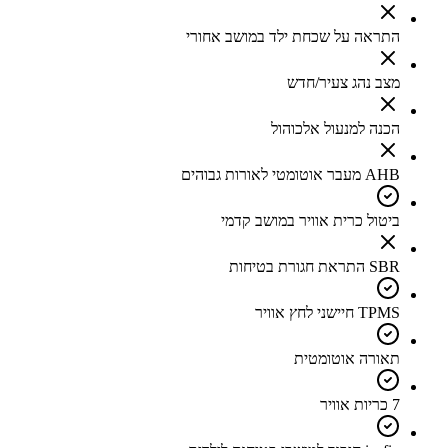
התראה על שכחת ילד במושב אחורי
מצב נהג צעיר/חדש
הכנה למנעול אלכוהול
AHB מעבר אוטומטי לאורות גבוהים
ביטול כרית אוויר במושב קדמי
SBR התראת חגורת בטיחות
TPMS חיישני לחץ אוויר
תאורה אוטומטית
7 כריות אוויר