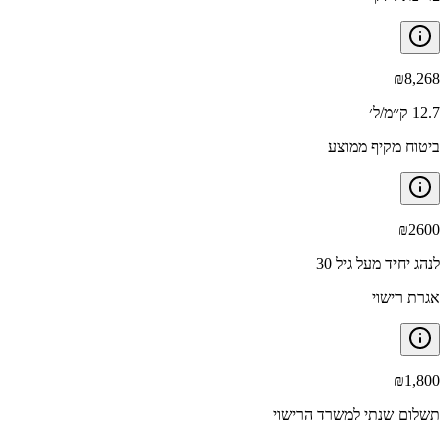
₪
8,268
12.7 ק״מ/ל׳
ביטוח מקיף ממוצע
₪
2600
לנהג יחיד מעל גיל 30
אגרת רישוי
₪
1,800
תשלום שנתי למשרד הרישוי