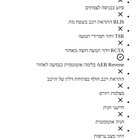
סיוע בכניסה לצמתים
BLIS התראת רכב בשטח מת
TSR זיהוי תמרורי תנועה
RCTA זיהוי תנועה חוצה מאחור
AEB Reverse בלימה אוטונומית בנסיעה לאחור
התראת רכב חולף בפתיחת דלת של הרכב
מצלמת רוורס
חיישני חניה
חניה אוטומטית
זיהוי מצב עייפות