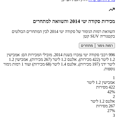
מכירות סקודה יטי 2014 והשוואה למתחרים
השוואת רמות הגימור של סקודה יטי 2014 לבין המתחרים הבולטים
בקטגוריה SUV קטן
רמות גימור
מתחרים
996 רכבי סקודה יטי נמכרו בשנת 2014. מובילי המכירות הם: אמבישין
1.2 ליטר (422 מכירות), אלגנס 1.2 ליטר (267 מכירות), אמבישין 1.2
ליטר ידני (197 מכירות), אלגנס 1.4 ליטר (68 מכירות) ועוד 1 רמות גימור
נוספות.
1
אמבישין 1.2 ליטר
422 מסירות
42
%
2
אלגנס 1.2 ליטר
267 מסירות
27
%
3