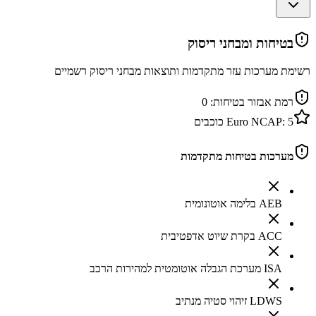
בטיחות ומבחני ריסוק
רשימת מערכות עזר מתקדמות ותוצאות מבחני ריסוק רשמיים
רמת אבזור בטיחות:
0
5
Euro NCAP:
כוכבים
מערכות בטיחות מתקדמות
AEB בלימה אוטונומית
ACC בקרת שיוט אדפטיבית
ISA מערכת הגבלה אוטומטית למהירות הרכב
LDWS זיהוי סטיה מנתיב