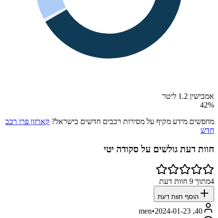
אמבישין 1.2 ליטר
42
%
מחפשים מידע מקיף על מסירות רכבים חדשים בישראל?
קארזון פרו רכב
חדש
חוות דעת גולשים על
סקודה יטי
4
מתוך
9
חוות דעת
הוסף חוות דעת
•
2024-01-23
40, men