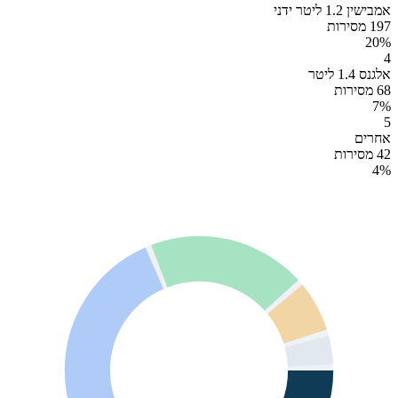
אמבישין 1.2 ליטר ידני
197 מסירות
20
%
4
אלגנס 1.4 ליטר
68 מסירות
7
%
5
אחרים
42 מסירות
4
%