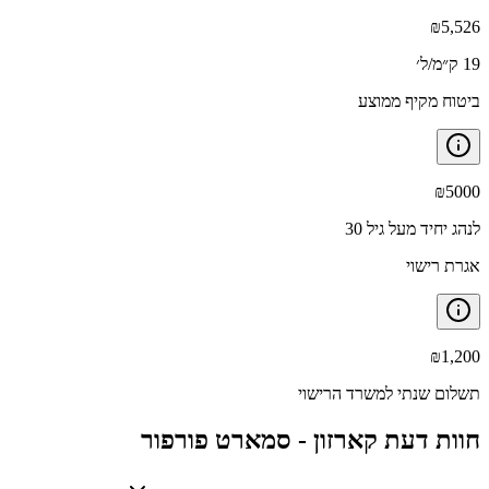
₪
5,526
19 ק״מ/ל׳
ביטוח מקיף ממוצע
₪
5000
לנהג יחיד מעל גיל 30
אגרת רישוי
₪
1,200
תשלום שנתי למשרד הרישוי
חוות דעת קארזון -
סמארט פורפור