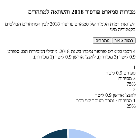
מכירות סמארט פורפור 2018 והשוואה למתחרים
השוואת רמות הגימור של סמארט פורפור 2018 לבין המתחרים הבולטים
בקטגוריה מיני
רמות גימור
מתחרים
4 רכבי סמארט פורפור נמכרו בשנת 2018. מובילי המכירות הם: ספורט
0.9 ליטר (3 מכירות), לאנצ' אדישן 0.9 ליטר (1 מכירות).
1
ספורט 0.9 ליטר
3 מסירות
75
%
2
לאנצ' אדישן 0.9 ליטר
1 מסירות · נמכר בעיקר לצי רכב
25
%