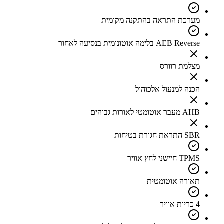
מערכת התראה בהתקנה מקומית
AEB Reverse בלימה אוטונומית בנסיעה לאחור
מצלמת רוורס
הכנה למנעול אלכוהול
AHB מעבר אוטומטי לאורות גבוהים
SBR התראת חגורת בטיחות
TPMS חיישני לחץ אוויר
תאורה אוטומטית
4 כריות אוויר