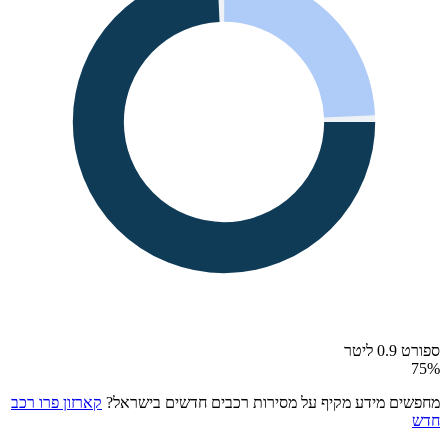
ספורט 0.9 ליטר
75
%
מחפשים מידע מקיף על מסירות רכבים חדשים בישראל?
קארזון פרו רכב
חדש