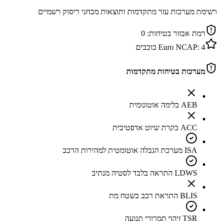
רשימת מערכות עזר מתקדמות ותוצאות מבחני ריסוק רשמיים
רמת אבזור בטיחות:
0
4
Euro NCAP:
כוכבים
מערכות בטיחות מתקדמות
AEB בלימה אוטונומית
ACC בקרת שיוט אדפטיבית
ISA מערכת הגבלה אוטומטית למהירות הרכב
LDWS התראה בלבד לסטיה מנתיב
BLIS התראת רכב בשטח מת
TSR זיהוי תמרורי תנועה