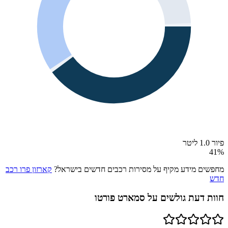
פיור 1.0 ליטר
41
%
מחפשים מידע מקיף על מסירות רכבים חדשים בישראל?
קארזון פרו רכב
חדש
חוות דעת גולשים על
סמארט פורטו