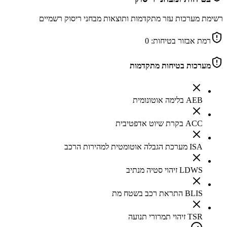
רשימת מערכות עזר מתקדמות ותוצאות מבחני ריסוק רשמיים
רמת אבזור בטיחות:
0
מערכות בטיחות מתקדמות
AEB בלימה אוטונומית
ACC בקרת שיוט אדפטיבית
ISA מערכת הגבלה אוטומטית למהירות הרכב
LDWS זיהוי סטיה מנתיב
BLIS התראת רכב בשטח מת
TSR זיהוי תמרורי תנועה