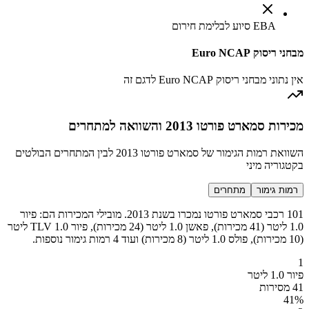
EBA סיוע לבלימת חירום
מבחני ריסוק Euro NCAP
אין נתוני מבחני ריסוק Euro NCAP לדגם זה
מכירות סמארט פורטו 2013 והשוואה למתחרים
השוואת רמות הגימור של סמארט פורטו 2013 לבין המתחרים הבולטים
בקטגוריה מיני
רמות גימור
מתחרים
101 רכבי סמארט פורטו נמכרו בשנת 2013. מובילי המכירות הם: פיור
1.0 ליטר (41 מכירות), פאשן 1.0 ליטר (24 מכירות), פיור TLV 1.0 ליטר
(10 מכירות), פולס 1.0 ליטר (8 מכירות) ועוד 4 רמות גימור נוספות.
1
פיור 1.0 ליטר
41 מסירות
41
%