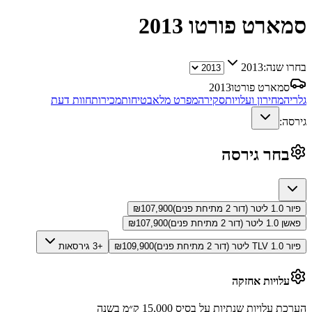
סמארט פורטו
2013
בחרו שנה:
2013
סמארט פורטו
2013
גלריה
מחירון ועלויות
סקירה
מפרט מלא
בטיחות
מכירות
חוות דעת
גירסה:
בחר גירסה
פיור 1.0 ליטר (דור 2 מתיחת פנים)
107,900
₪
פאשן 1.0 ליטר (דור 2 מתיחת פנים)
107,900
₪
פיור TLV 1.0 ליטר (דור 2 מתיחת פנים)
109,900
₪
+3 גירסאות
עלויות אחזקה
הערכת עלויות שנתיות על בסיס 15,000 ק״מ בשנה