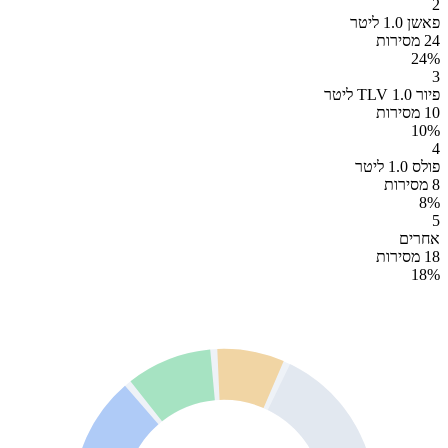
2
פאשן 1.0 ליטר
24 מסירות
24
%
3
פיור TLV 1.0 ליטר
10 מסירות
10
%
4
פולס 1.0 ליטר
8 מסירות
8
%
5
אחרים
18 מסירות
18
%