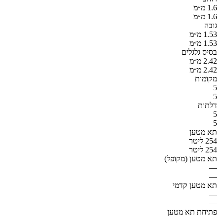
1.6 מ״מ
1.6 מ״מ
גובה
1.53 מ״מ
1.53 מ״מ
בסיס גלגלים
2.42 מ״מ
2.42 מ״מ
מקומות
5
5
דלתות
5
5
תא מטען
254 ליטר
254 ליטר
תא מטען (מקופל)
—
—
תא מטען קדמי
—
—
פתיחת תא מטען
—