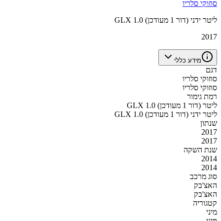
סוזוקי סלריו
GLX 1.0 ליטר ידני (דור 1 מעודכן)
2017
מידע כללי
דגם
סוזוקי סלריו
סוזוקי סלריו
רמת גימור
GLX 1.0 ליטר (דור 1 מעודכן)
GLX 1.0 ליטר ידני (דור 1 מעודכן)
שנתון
2017
2017
שנת השקה
2014
2014
סוג מרכב
האצ'בק
האצ'בק
קטגוריה
מיני
מיני