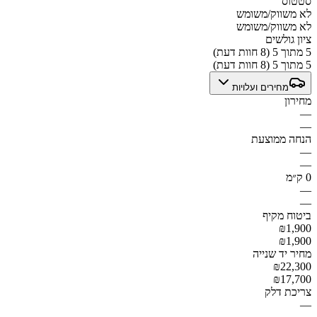
סטטוס
לא משווק/משומש
לא משווק/משומש
ציון גולשים
5 מתוך 5 (8 חוות דעת)
5 מתוך 5 (8 חוות דעת)
מחירים ועלויות
מחירון
—
—
הנחה ממוצעת
—
—
0 ק״מ
—
—
ביטוח מקיף
₪1,900
₪1,900
מחיר יד שנייה
₪22,300
₪17,700
צריכת דלק
—