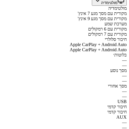
מולטימדיה
מולטימדיה
מקורית עם מסך מגע 7 אינץ'
מקורית עם מסך מגע 9 אינץ'
מערכת שמע
מקורית עם 6 רמקולים
מקורית עם 7 רמקולים
חיבור סלולרי
Apple CarPlay + Android Auto
Apple CarPlay + Android Auto
בלוטות׳
—
—
מסך נוסע
—
—
מסך אחורי
—
—
USB
חיבור קדמי
חיבור קדמי
AUX
—
—