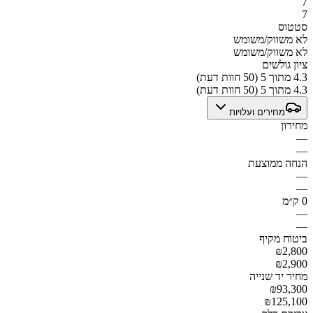
7
7
סטטוס
לא משווק/משומש
לא משווק/משומש
ציון גולשים
4.3 מתוך 5 (50 חוות דעת)
4.3 מתוך 5 (50 חוות דעת)
מחירים ועלויות
מחירון
—
—
הנחה ממוצעת
—
—
0 ק״מ
—
—
ביטוח מקיף
₪2,800
₪2,900
מחיר יד שנייה
₪93,300
₪125,100