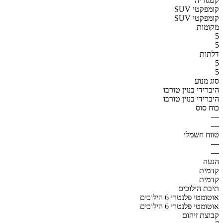
קטגוריה
SUV קומפקטי
SUV קומפקטי
מקומות
5
5
דלתות
5
5
סוג מנוע
היברידי בנזין טורבו
היברידי בנזין טורבו
כוח סוס
—
—
טווח חשמלי
—
—
הנעה
קדמית
קדמית
תיבת הילוכים
אוטומטי פלנטרי 6 הילוכים
אוטומטי פלנטרי 6 הילוכים
קבוצת זיהום