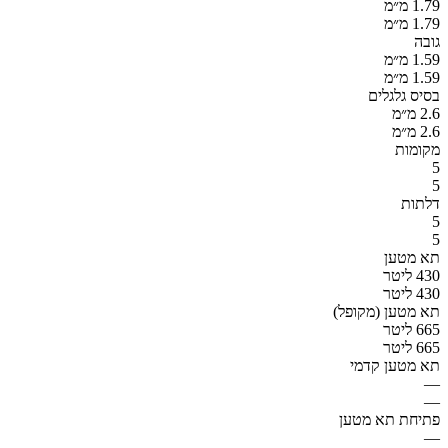
1.79 מ״מ
1.79 מ״מ
גובה
1.59 מ״מ
1.59 מ״מ
בסיס גלגלים
2.6 מ״מ
2.6 מ״מ
מקומות
5
5
דלתות
5
5
תא מטען
430 ליטר
430 ליטר
תא מטען (מקופל)
665 ליטר
665 ליטר
תא מטען קדמי
—
—
פתיחת תא מטען
—