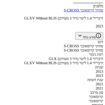
מלפנים
סוזוקי קרוסאובר S-CROSS
GLXV Without BLIS היברידי 1.4 ליטר (דור 3 מעודכן)
2023
מידע כללי
דגם
סוזוקי קרוסאובר S-CROSS
סוזוקי קרוסאובר S-CROSS
רמת גימור
GLX היברידי 1.4 ליטר (דור 3 מעודכן)
GLXV Without BLIS היברידי 1.4 ליטר (דור 3 מעודכן)
שנתון
2023
2023
שנת השקה
2021
2021
סוג מרכב
קרוסאובר
קרוסאובר