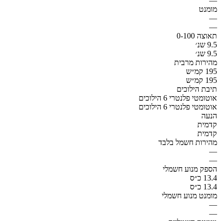
—
מומנט
—
—
תאוצה 0-100
9.5 שנ׳
9.5 שנ׳
מהירות מרבית
195 קמ״ש
195 קמ״ש
תיבת הילוכים
אוטומטי פלנטרי 6 הילוכים
אוטומטי פלנטרי 6 הילוכים
הנעה
קדמית
קדמית
מהירות חשמל בלבד
—
—
הספק מנוע חשמלי
13.4 כ״ס
13.4 כ״ס
מומנט מנוע חשמלי
—
—