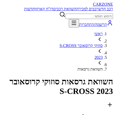
CARZONE
רכב חדש
רכבים למכירה
השוואת רכבים
דו"ח קארזון
חדשות
הרשמה/התחברות
ראשי
סוזוקי קרוסאובר S-CROSS
2023
השוואת גרסאות
השוואת גרסאות
סוזוקי קרוסאובר
S-CROSS 2023