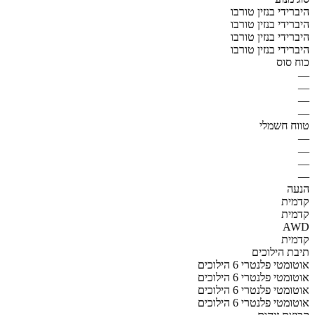
היברידי בנזין טורבו
היברידי בנזין טורבו
היברידי בנזין טורבו
היברידי בנזין טורבו
כוח סוס
—
—
—
—
טווח חשמלי
—
—
—
—
הנעה
קדמית
קדמית
AWD
קדמית
תיבת הילוכים
אוטומטי פלנטרי 6 הילוכים
אוטומטי פלנטרי 6 הילוכים
אוטומטי פלנטרי 6 הילוכים
אוטומטי פלנטרי 6 הילוכים