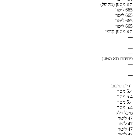
תא מטען (מקופל)
665 ליטר
665 ליטר
665 ליטר
665 ליטר
תא מטען קדמי
—
—
—
—
פתיחת תא מטען
—
—
—
—
רדיוס סיבוב
5.4 מטר
5.4 מטר
5.4 מטר
5.4 מטר
מיכל דלק
47 ליטר
47 ליטר
47 ליטר
47 ליטר