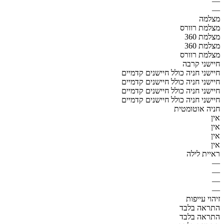
—
—
מצלמה
מצלמת רוורס
מצלמת 360
מצלמת 360
מצלמת רוורס
חיישני קרבה
חיישני חניה כולל חיישנים קדמיים
חיישני חניה כולל חיישנים קדמיים
חיישני חניה כולל חיישנים קדמיים
חיישני חניה כולל חיישנים קדמיים
חניה אוטומטית
אין
אין
אין
אין
ראיית לילה
—
—
—
—
זיהוי עייפות
התראה בלבד
התראה בלבד