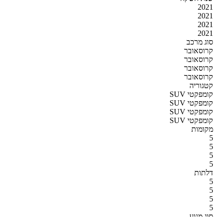
2021
2021
2021
2021
סוג מרכב
קרוסאובר
קרוסאובר
קרוסאובר
קרוסאובר
קטגוריה
SUV קומפקטי
SUV קומפקטי
SUV קומפקטי
SUV קומפקטי
מקומות
5
5
5
5
דלתות
5
5
5
5
סוג מנוע