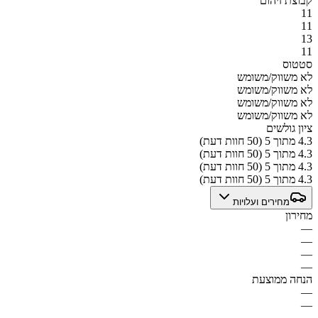
קבוצת זיהום
11
11
13
11
סטטוס
לא משווק/משומש
לא משווק/משומש
לא משווק/משומש
לא משווק/משומש
ציון גולשים
4.3 מתוך 5 (50 חוות דעת)
4.3 מתוך 5 (50 חוות דעת)
4.3 מתוך 5 (50 חוות דעת)
4.3 מתוך 5 (50 חוות דעת)
מחירים ועלויות
מחירון
—
—
—
—
הנחה ממוצעת
—
—
—