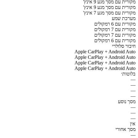
מקורית עם מסך מגע 9 אינץ'
מקורית עם מסך מגע 9 אינץ'
מקורית עם מסך מגע 7 אינץ'
מערכת שמע
מקורית עם 6 רמקולים
מקורית עם 7 רמקולים
מקורית עם 7 רמקולים
מקורית עם 6 רמקולים
חיבור סלולרי
Apple CarPlay + Android Auto
Apple CarPlay + Android Auto
Apple CarPlay + Android Auto
Apple CarPlay + Android Auto
בלוטות׳
—
—
—
—
מסך נוסע
—
—
—
אין
מסך אחורי
—