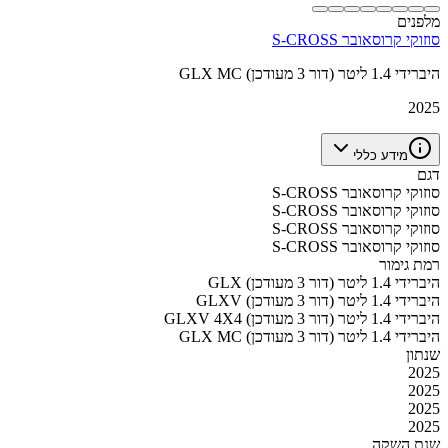
מלפנים
סוזוקי קרוסאובר S-CROSS
GLX MC היברידי 1.4 ליטר (דור 3 מעודכן)
2025
מידע כללי
דגם
סוזוקי קרוסאובר S-CROSS
סוזוקי קרוסאובר S-CROSS
סוזוקי קרוסאובר S-CROSS
סוזוקי קרוסאובר S-CROSS
רמת גימור
GLX היברידי 1.4 ליטר (דור 3 מעודכן)
GLXV היברידי 1.4 ליטר (דור 3 מעודכן)
GLXV 4X4 היברידי 1.4 ליטר (דור 3 מעודכן)
GLX MC היברידי 1.4 ליטר (דור 3 מעודכן)
שנתון
2025
2025
2025
2025
שנת השקה