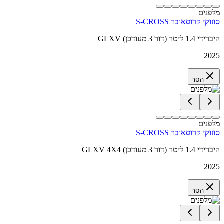
מלפנים
סוזוקי קרוסאובר S-CROSS
GLXV היברידי 1.4 ליטר (דור 3 מעודכן)
2025
הסר
מלפנים
סוזוקי קרוסאובר S-CROSS
GLXV 4X4 היברידי 1.4 ליטר (דור 3 מעודכן)
2025
הסר