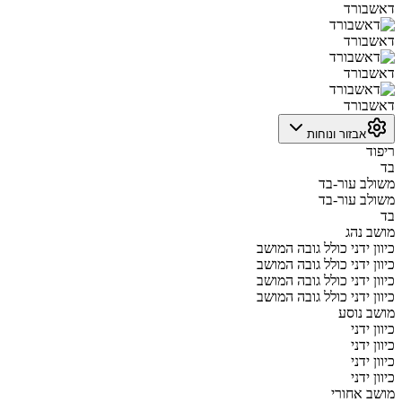
דאשבורד
דאשבורד
דאשבורד
דאשבורד
אבזור ונוחות
ריפוד
בד
משולב עור-בד
משולב עור-בד
בד
מושב נהג
כיוון ידני כולל גובה המושב
כיוון ידני כולל גובה המושב
כיוון ידני כולל גובה המושב
כיוון ידני כולל גובה המושב
מושב נוסע
כיוון ידני
כיוון ידני
כיוון ידני
כיוון ידני
מושב אחורי