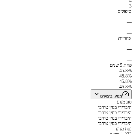
4
3
טיפולים
—
—
—
—
אחריות
—
—
—
—
פחת 5 שנים
45.8%
45.8%
45.8%
45.8%
מנוע וביצועים
סוג מנוע
היברידי בנזין טורבו
היברידי בנזין טורבו
היברידי בנזין טורבו
היברידי בנזין טורבו
נפח מנוע