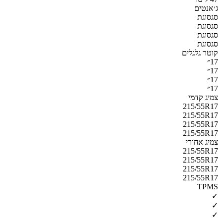
ג׳אנטים
סגסוגת
סגסוגת
סגסוגת
סגסוגת
קוטר גלגלים
17״
17״
17״
17״
צמיג קדמי
215/55R17
215/55R17
215/55R17
215/55R17
צמיג אחורי
215/55R17
215/55R17
215/55R17
215/55R17
TPMS
✓
✓
✓