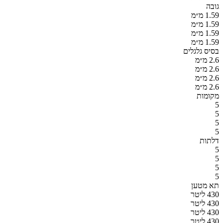
גובה
1.59 מ״מ
1.59 מ״מ
1.59 מ״מ
1.59 מ״מ
בסיס גלגלים
2.6 מ״מ
2.6 מ״מ
2.6 מ״מ
2.6 מ״מ
מקומות
5
5
5
5
דלתות
5
5
5
5
תא מטען
430 ליטר
430 ליטר
430 ליטר
430 ליטר