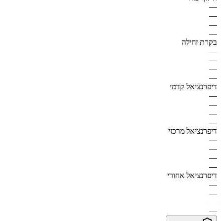
—
—
—
—
בקרת זחילה
—
—
—
—
דיפרנציאל קדמי
—
—
—
—
דיפרנציאל מרכזי
—
—
—
—
דיפרנציאל אחורי
—
—
—
—