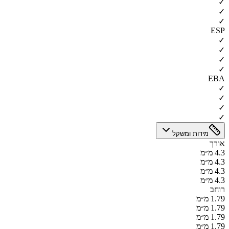
✓
✓
✓
ESP
✓
✓
✓
✓
EBA
✓
✓
✓
✓
מידות ומשקל
אורך
4.3 מ״מ
4.3 מ״מ
4.3 מ״מ
4.3 מ״מ
רוחב
1.79 מ״מ
1.79 מ״מ
1.79 מ״מ
1.79 מ״מ