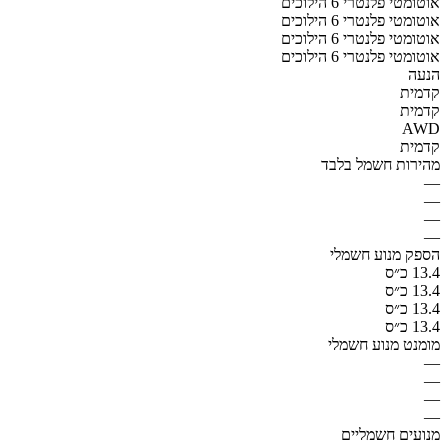
אוטומטי פלנטרי 6 הילוכים
אוטומטי פלנטרי 6 הילוכים
אוטומטי פלנטרי 6 הילוכים
אוטומטי פלנטרי 6 הילוכים
הנעה
קדמית
קדמית
AWD
קדמית
מהירות חשמל בלבד
—
—
—
—
הספק מנוע חשמלי
13.4 כ״ס
13.4 כ״ס
13.4 כ״ס
13.4 כ״ס
מומנט מנוע חשמלי
—
—
—
—
מנועים חשמליים