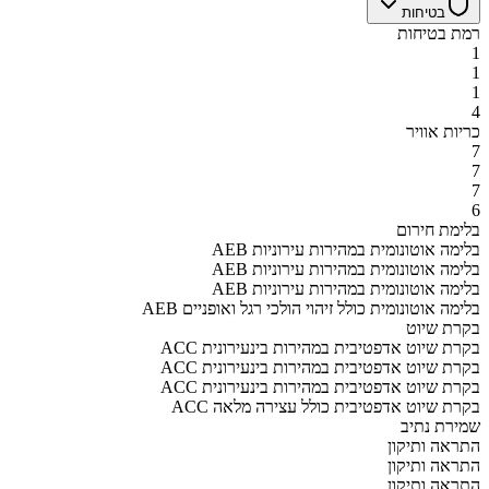
בטיחות
רמת בטיחות
1
1
1
4
כריות אוויר
7
7
7
6
בלימת חירום
AEB בלימה אוטונומית במהירות עירוניות
AEB בלימה אוטונומית במהירות עירוניות
AEB בלימה אוטונומית במהירות עירוניות
AEB בלימה אוטונומית כולל זיהוי הולכי רגל ואופניים
בקרת שיוט
ACC בקרת שיוט אדפטיבית במהירות בינעירונית
ACC בקרת שיוט אדפטיבית במהירות בינעירונית
ACC בקרת שיוט אדפטיבית במהירות בינעירונית
ACC בקרת שיוט אדפטיבית כולל עצירה מלאה
שמירת נתיב
התראה ותיקון
התראה ותיקון
התראה ותיקון