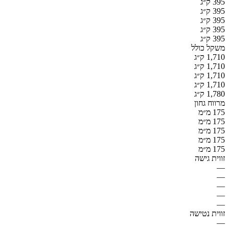
395 ק״ג
395 ק״ג
395 ק״ג
395 ק״ג
395 ק״ג
משקל כולל
1,710 ק״ג
1,710 ק״ג
1,710 ק״ג
1,710 ק״ג
1,780 ק״ג
מרווח גחון
175 מ״מ
175 מ״מ
175 מ״מ
175 מ״מ
175 מ״מ
זווית גישה
—
—
—
—
—
זווית נטישה
—