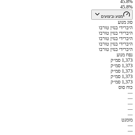
45.8%
45.8%
מנוע וביצועים
סוג מנוע
היברידי בנזין טורבו
היברידי בנזין טורבו
היברידי בנזין טורבו
היברידי בנזין טורבו
היברידי בנזין טורבו
נפח מנוע
1,373 סמ״ק
1,373 סמ״ק
1,373 סמ״ק
1,373 סמ״ק
1,373 סמ״ק
כוח סוס
—
—
—
—
—
מומנט
—
—