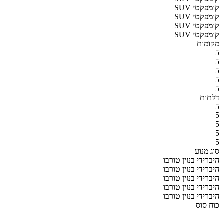
SUV קומפקטי
SUV קומפקטי
SUV קומפקטי
SUV קומפקטי
מקומות
5
5
5
5
5
דלתות
5
5
5
5
5
סוג מנוע
היברידי בנזין טורבו
היברידי בנזין טורבו
היברידי בנזין טורבו
היברידי בנזין טורבו
היברידי בנזין טורבו
כוח סוס
—
—