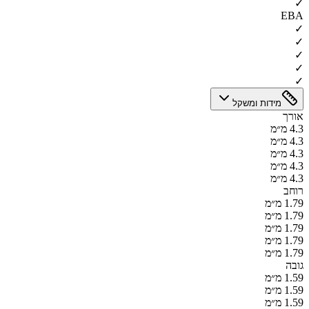
✓
EBA
✓
✓
✓
✓
✓
מידות ומשקל
אורך
4.3 מ״מ
4.3 מ״מ
4.3 מ״מ
4.3 מ״מ
4.3 מ״מ
רוחב
1.79 מ״מ
1.79 מ״מ
1.79 מ״מ
1.79 מ״מ
1.79 מ״מ
גובה
1.59 מ״מ
1.59 מ״מ
1.59 מ״מ