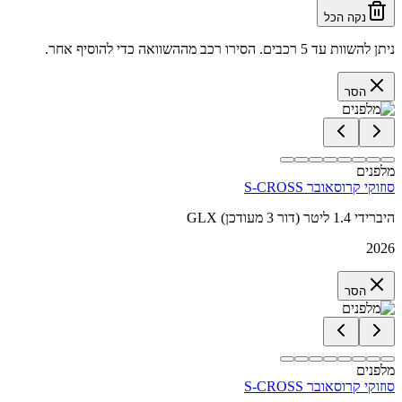
נקה הכל
ניתן להשוות עד 5 רכבים. הסירו רכב מההשוואה כדי להוסיף אחר.
הסר
מלפנים
סוזוקי קרוסאובר S-CROSS
GLX היברידי 1.4 ליטר (דור 3 מעודכן)
2026
הסר
מלפנים
סוזוקי קרוסאובר S-CROSS