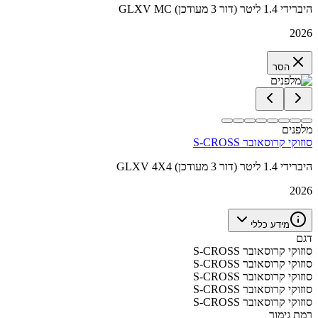
GLXV MC היברידי 1.4 ליטר (דור 3 מעודכן)
2026
הסר
מלפנים
סוזוקי קרוסאובר S-CROSS
GLXV 4X4 היברידי 1.4 ליטר (דור 3 מעודכן)
2026
מידע כללי
דגם
סוזוקי קרוסאובר S-CROSS
סוזוקי קרוסאובר S-CROSS
סוזוקי קרוסאובר S-CROSS
סוזוקי קרוסאובר S-CROSS
סוזוקי קרוסאובר S-CROSS
רמת גימור