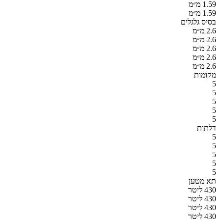
1.59 מ״מ
1.59 מ״מ
בסיס גלגלים
2.6 מ״מ
2.6 מ״מ
2.6 מ״מ
2.6 מ״מ
2.6 מ״מ
מקומות
5
5
5
5
5
דלתות
5
5
5
5
5
תא מטען
430 ליטר
430 ליטר
430 ליטר
430 ליטר