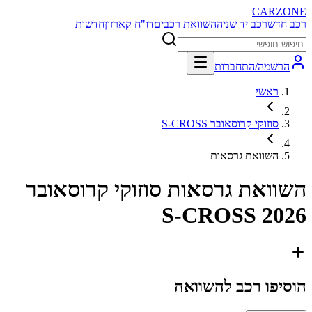
CARZONE
רכב חדש
רכב יד שניה
השוואת רכבים
דו"ח קארזון
חדשות
הרשמה/התחברות
ראשי
סוזוקי קרוסאובר S-CROSS
השוואת גרסאות
השוואת גרסאות
סוזוקי קרוסאובר
S-CROSS 2026
הוסיפו רכב להשוואה