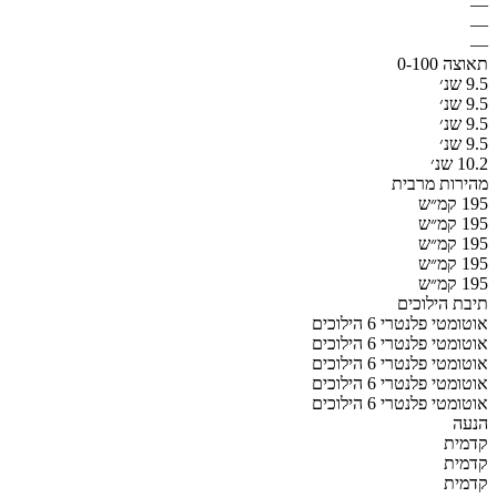
—
—
—
תאוצה 0-100
9.5 שנ׳
9.5 שנ׳
9.5 שנ׳
9.5 שנ׳
10.2 שנ׳
מהירות מרבית
195 קמ״ש
195 קמ״ש
195 קמ״ש
195 קמ״ש
195 קמ״ש
תיבת הילוכים
אוטומטי פלנטרי 6 הילוכים
אוטומטי פלנטרי 6 הילוכים
אוטומטי פלנטרי 6 הילוכים
אוטומטי פלנטרי 6 הילוכים
אוטומטי פלנטרי 6 הילוכים
הנעה
קדמית
קדמית
קדמית