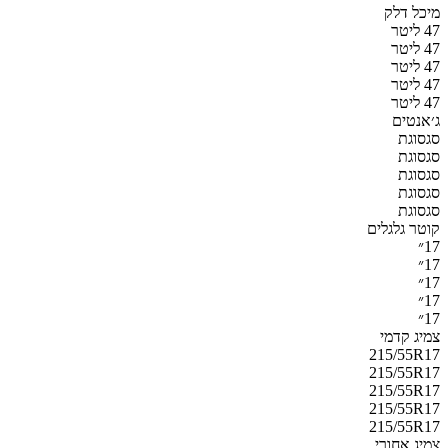
מיכל דלק
47 ליטר
47 ליטר
47 ליטר
47 ליטר
47 ליטר
ג׳אנטים
סגסוגת
סגסוגת
סגסוגת
סגסוגת
סגסוגת
קוטר גלגלים
17״
17״
17״
17״
17״
צמיג קדמי
215/55R17
215/55R17
215/55R17
215/55R17
215/55R17
צמיג אחורי