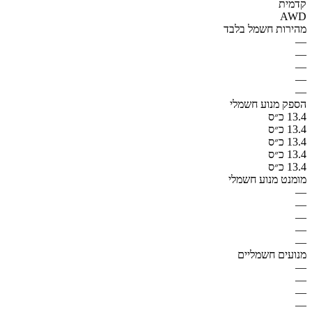
קדמית
AWD
מהירות חשמל בלבד
—
—
—
—
—
הספק מנוע חשמלי
13.4 כ״ס
13.4 כ״ס
13.4 כ״ס
13.4 כ״ס
13.4 כ״ס
מומנט מנוע חשמלי
—
—
—
—
—
מנועים חשמליים
—
—
—
—