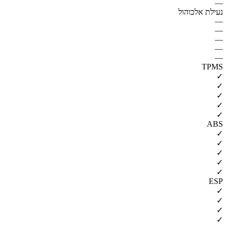
—
נעילת אלכוהול
—
—
—
—
—
TPMS
✓
✓
✓
✓
✓
ABS
✓
✓
✓
✓
✓
ESP
✓
✓
✓
✓