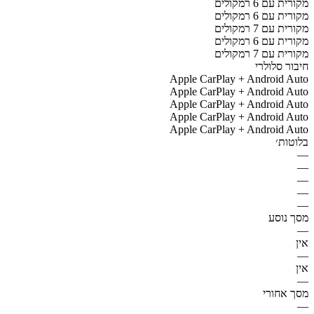
מקורית עם 6 רמקולים
מקורית עם 6 רמקולים
מקורית עם 7 רמקולים
מקורית עם 6 רמקולים
מקורית עם 7 רמקולים
חיבור סלולרי
Apple CarPlay + Android Auto
Apple CarPlay + Android Auto
Apple CarPlay + Android Auto
Apple CarPlay + Android Auto
Apple CarPlay + Android Auto
בלוטות׳
—
—
—
—
—
מסך נוסע
—
אין
—
אין
—
מסך אחורי
—