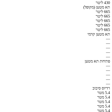
430 ליטר
תא מטען (מקופל)
665 ליטר
665 ליטר
665 ליטר
665 ליטר
665 ליטר
תא מטען קדמי
—
—
—
—
—
פתיחת תא מטען
—
—
—
—
—
רדיוס סיבוב
5.4 מטר
5.4 מטר
5.4 מטר
5.4 מטר
5.4 מטר