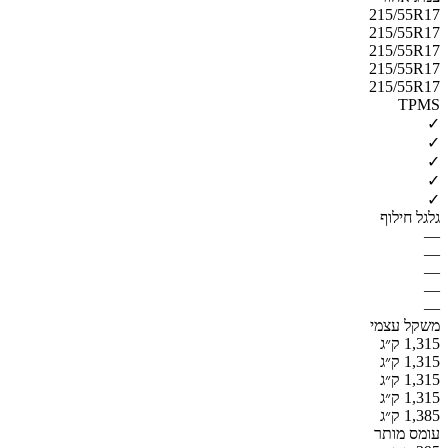
215/55R17
215/55R17
215/55R17
215/55R17
215/55R17
TPMS
✓
✓
✓
✓
✓
גלגל חילוף
—
—
—
—
—
משקל עצמי
1,315 ק״ג
1,315 ק״ג
1,315 ק״ג
1,315 ק״ג
1,385 ק״ג
עומס מותר