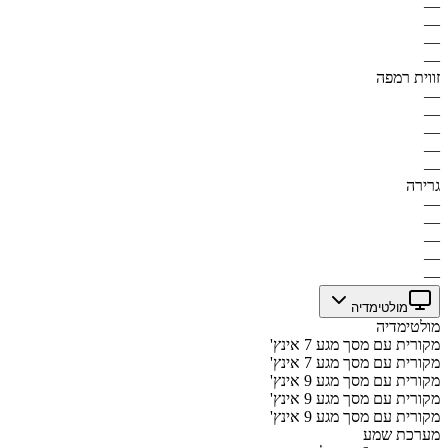
—
—
—
—
זווית רמפה
—
—
—
—
—
גרירה
—
—
—
—
—
מולטימדיה
מולטימדיה
מקורית עם מסך מגע 7 אינץ'
מקורית עם מסך מגע 7 אינץ'
מקורית עם מסך מגע 9 אינץ'
מקורית עם מסך מגע 9 אינץ'
מקורית עם מסך מגע 9 אינץ'
מערכת שמע