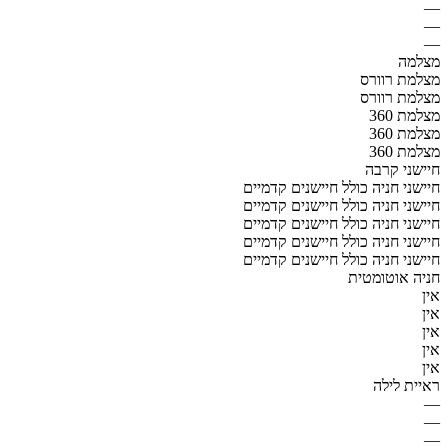
—
—
—
מצלמה
מצלמת רוורס
מצלמת רוורס
מצלמת 360
מצלמת 360
מצלמת 360
חיישני קרבה
חיישני חניה כולל חיישנים קדמיים
חיישני חניה כולל חיישנים קדמיים
חיישני חניה כולל חיישנים קדמיים
חיישני חניה כולל חיישנים קדמיים
חיישני חניה כולל חיישנים קדמיים
חניה אוטומטית
אין
אין
אין
אין
אין
ראיית לילה
—
—
—