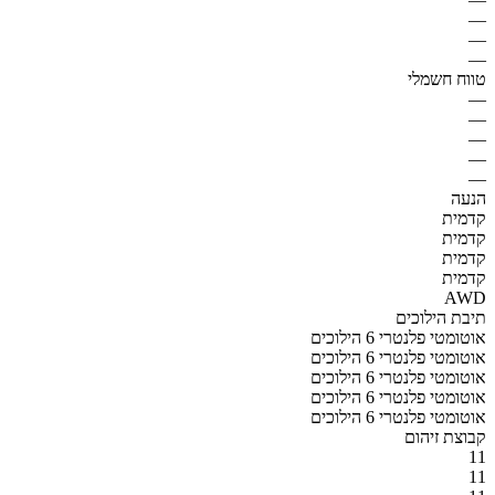
—
—
—
טווח חשמלי
—
—
—
—
—
הנעה
קדמית
קדמית
קדמית
קדמית
AWD
תיבת הילוכים
אוטומטי פלנטרי 6 הילוכים
אוטומטי פלנטרי 6 הילוכים
אוטומטי פלנטרי 6 הילוכים
אוטומטי פלנטרי 6 הילוכים
אוטומטי פלנטרי 6 הילוכים
קבוצת זיהום
11
11