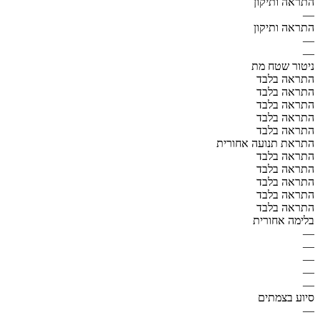
התראה ותיקון
—
התראה ותיקון
—
—
ניטור שטח מת
התראה בלבד
התראה בלבד
התראה בלבד
התראה בלבד
התראה בלבד
התראת תנועה אחורית
התראה בלבד
התראה בלבד
התראה בלבד
התראה בלבד
התראה בלבד
בלימה אחורית
—
—
—
—
—
סיוע בצמתים
—