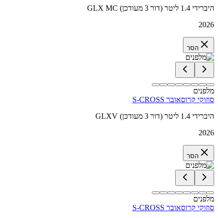
GLX MC היברידי 1.4 ליטר (דור 3 מעודכן)
2026
הסר
מלפנים
סוזוקי קרוסאובר S-CROSS
GLXV היברידי 1.4 ליטר (דור 3 מעודכן)
2026
הסר
מלפנים
סוזוקי קרוסאובר S-CROSS