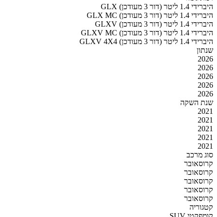
GLX היברידי 1.4 ליטר (דור 3 מעודכן)
GLX MC היברידי 1.4 ליטר (דור 3 מעודכן)
GLXV היברידי 1.4 ליטר (דור 3 מעודכן)
GLXV MC היברידי 1.4 ליטר (דור 3 מעודכן)
GLXV 4X4 היברידי 1.4 ליטר (דור 3 מעודכן)
שנתון
2026
2026
2026
2026
2026
שנת השקה
2021
2021
2021
2021
2021
סוג מרכב
קרוסאובר
קרוסאובר
קרוסאובר
קרוסאובר
קרוסאובר
קטגוריה
SUV קומפקטי