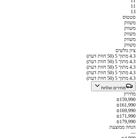
11
11
13
סטטוס
משווק
משווק
משווק
משווק
משווק
ציון גולשים
4.3 מתוך 5 (50 חוות דעת)
4.3 מתוך 5 (50 חוות דעת)
4.3 מתוך 5 (50 חוות דעת)
4.3 מתוך 5 (50 חוות דעת)
4.3 מתוך 5 (50 חוות דעת)
מחירים ועלויות
מחירון
₪159,990
₪161,990
₪169,990
₪171,990
₪179,990
הנחה ממוצעת
—