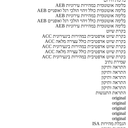
בלימת חירום
AEB בלימה אוטונומית במהירות עירוניות
AEB בלימה אוטונומית כולל זיהוי הולכי רגל ואופניים
AEB בלימה אוטונומית במהירות עירוניות
AEB בלימה אוטונומית כולל זיהוי הולכי רגל ואופניים
AEB בלימה אוטונומית במהירות עירוניות
בקרת שיוט
ACC בקרת שיוט אדפטיבית במהירות בינעירונית
ACC בקרת שיוט אדפטיבית כולל עצירה מלאה
ACC בקרת שיוט אדפטיבית במהירות בינעירונית
ACC בקרת שיוט אדפטיבית כולל עצירה מלאה
ACC בקרת שיוט אדפטיבית במהירות בינעירונית
שמירת נתיב
התראה ותיקון
התראה ותיקון
התראה ותיקון
התראה ותיקון
התראה ותיקון
התראת התנגשות
original
original
original
original
original
הגבלת מהירות ISA