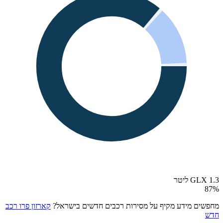
GLX 1.3 ליטר
87
%
מחפשים מידע מקיף על מסירות רכבים חדשים בישראל?
קארזון פרו רכב
חדש