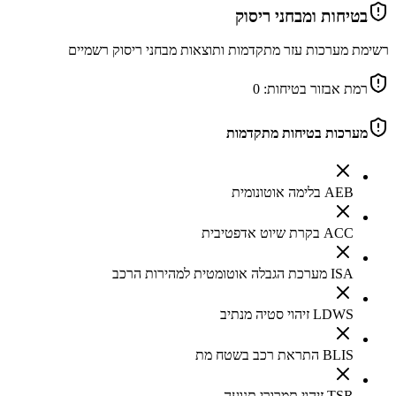
בטיחות ומבחני ריסוק
רשימת מערכות עזר מתקדמות ותוצאות מבחני ריסוק רשמיים
רמת אבזור בטיחות:
0
מערכות בטיחות מתקדמות
AEB בלימה אוטונומית
ACC בקרת שיוט אדפטיבית
ISA מערכת הגבלה אוטומטית למהירות הרכב
LDWS זיהוי סטיה מנתיב
BLIS התראת רכב בשטח מת
TSR זיהוי תמרורי תנועה