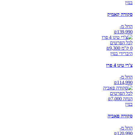
בנזין
סקודה קאמיק
החל מ-
₪
139,990
לכל הפרטים
0 ק"מ ₪
9,300
היברידי בנזין
צ'רי טיגו 4 פרו
החל מ-
₪
114,990
לכל הפרטים
הנחה ₪
7,000
בנזין
סקודה פאביה
החל מ-
₪
120,990