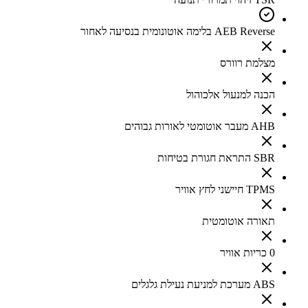
AEB Reverse בלימה אוטונומית בנסיעה לאחור
מצלמת רוורס
הכנה למנעול אלכוהול
AHB מעבר אוטומטי לאורות גבוהים
SBR התראת חגורת בטיחות
TPMS חיישני לחץ אוויר
תאורה אוטומטית
0 כריות אוויר
ABS מערכת למניעת נעילת גלגלים