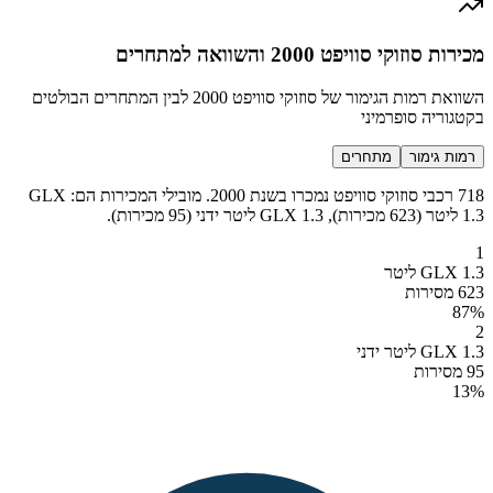
מכירות סוזוקי סוויפט 2000 והשוואה למתחרים
השוואת רמות הגימור של סוזוקי סוויפט 2000 לבין המתחרים הבולטים
בקטגוריה סופרמיני
רמות גימור
מתחרים
718 רכבי סוזוקי סוויפט נמכרו בשנת 2000. מובילי המכירות הם: GLX
1.3 ליטר (623 מכירות), GLX 1.3 ליטר ידני (95 מכירות).
1
GLX 1.3 ליטר
623 מסירות
87
%
2
GLX 1.3 ליטר ידני
95 מסירות
13
%