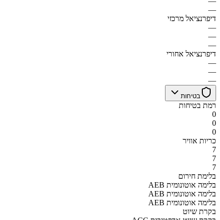
—
—
דיפרנציאל מרכזי
—
—
—
דיפרנציאל אחורי
—
—
—
בטיחות
רמת בטיחות
0
0
0
כריות אוויר
7
7
7
בלימת חירום
AEB בלימה אוטונומית
AEB בלימה אוטונומית
AEB בלימה אוטונומית
בקרת שיוט