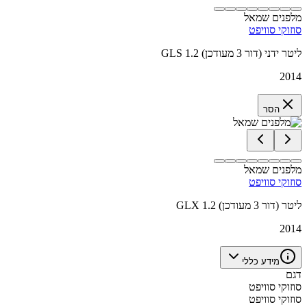
מלפנים שמאל
סוזוקי סוויפט
GLS 1.2 ליטר ידני (דור 3 מעודכן)
2014
הסר
מלפנים שמאל
סוזוקי סוויפט
GLX 1.2 ליטר (דור 3 מעודכן)
2014
מידע כללי
דגם
סוזוקי סוויפט
סוזוקי סוויפט