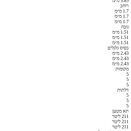
3.85 מ״מ
רוחב
1.7 מ״מ
1.7 מ״מ
1.7 מ״מ
גובה
1.51 מ״מ
1.51 מ״מ
1.51 מ״מ
בסיס גלגלים
2.43 מ״מ
2.43 מ״מ
2.43 מ״מ
מקומות
5
5
5
דלתות
5
5
5
תא מטען
211 ליטר
211 ליטר
211 ליטר