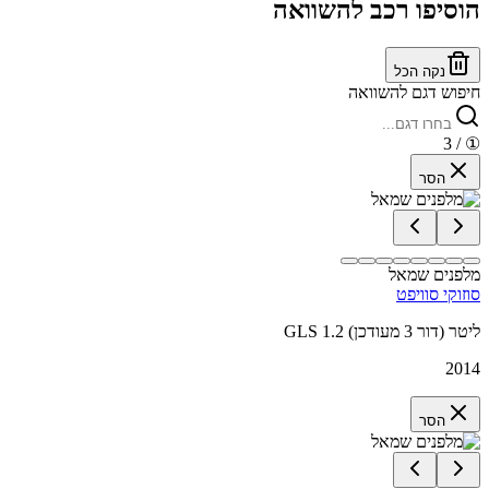
הוסיפו רכב להשוואה
נקה הכל
חיפוש דגם להשוואה
/ 3
①
הסר
מלפנים שמאל
סוזוקי סוויפט
GLS 1.2 ליטר (דור 3 מעודכן)
2014
הסר