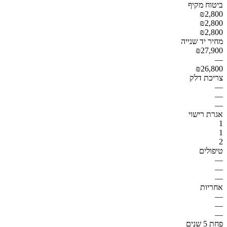
ביטוח מקיף
₪2,800
₪2,800
₪2,800
מחיר יד שנייה
₪27,900
—
₪26,800
צריכת דלק
—
—
—
אגרת רישוי
1
1
2
טיפולים
—
—
—
אחריות
—
—
—
פחת 5 שנים