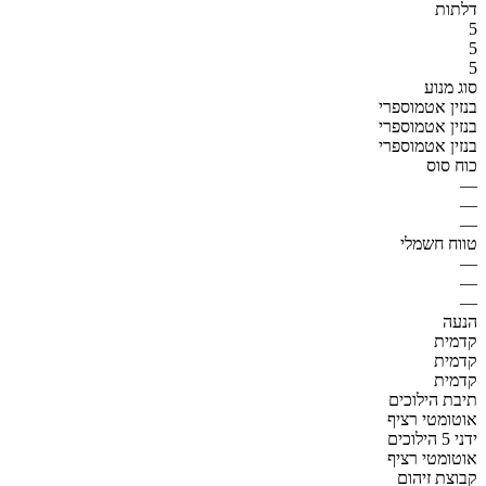
דלתות
5
5
5
סוג מנוע
בנזין אטמוספרי
בנזין אטמוספרי
בנזין אטמוספרי
כוח סוס
—
—
—
טווח חשמלי
—
—
—
הנעה
קדמית
קדמית
קדמית
תיבת הילוכים
אוטומטי רציף
ידני 5 הילוכים
אוטומטי רציף
קבוצת זיהום