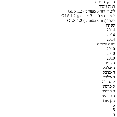
סוזוקי סוויפט
רמת גימור
GLS 1.2 ליטר (דור 3 מעודכן)
GLS 1.2 ליטר ידני (דור 3 מעודכן)
GLX 1.2 ליטר (דור 3 מעודכן)
שנתון
2014
2014
2014
שנת השקה
2010
2010
2010
סוג מרכב
האצ'בק
האצ'בק
האצ'בק
קטגוריה
סופרמיני
סופרמיני
סופרמיני
מקומות
5
5
5