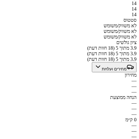
14
14
14
סטטוס
לא משווק/משומש
לא משווק/משומש
לא משווק/משומש
ציון גולשים
3.9 מתוך 5 (18 חוות דעת)
3.9 מתוך 5 (18 חוות דעת)
3.9 מתוך 5 (18 חוות דעת)
מחירים ועלויות
מחירון
—
—
—
הנחה ממוצעת
—
—
—
0 ק״מ
—
—
—