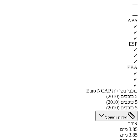
—
—
—
ABS
✓
✓
✓
ESP
✓
✓
✓
EBA
✓
✓
✓
כוכבי בטיחות Euro NCAP
5 כוכבים (2010)
5 כוכבים (2010)
5 כוכבים (2010)
מידות ומשקל
אורך
3.85 מ״מ
3.85 מ״מ