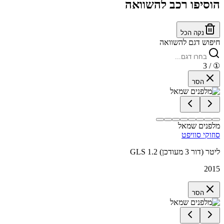
הוסיפו רכב להשוואה
נקה הכל
חיפוש דגם להשוואה
/ 3
①
הסר
מלפנים שמאל
סוזוקי סוויפט
GLS 1.2 ליטר (דור 3 מעודכן)
2015
הסר