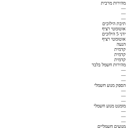
מהירות מרבית
—
—
—
תיבת הילוכים
אוטומטי רציף
ידני 5 הילוכים
אוטומטי רציף
הנעה
קדמית
קדמית
קדמית
מהירות חשמל בלבד
—
—
—
הספק מנוע חשמלי
—
—
—
מומנט מנוע חשמלי
—
—
—
מנועים חשמליים