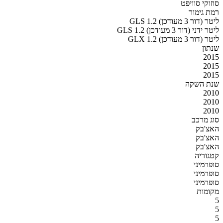
סוזוקי סוויפט
רמת גימור
GLS 1.2 ליטר (דור 3 מעודכן)
GLS 1.2 ליטר ידני (דור 3 מעודכן)
GLX 1.2 ליטר (דור 3 מעודכן)
שנתון
2015
2015
2015
שנת השקה
2010
2010
2010
סוג מרכב
האצ'בק
האצ'בק
האצ'בק
קטגוריה
סופרמיני
סופרמיני
סופרמיני
מקומות
5
5
5