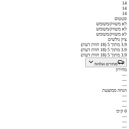
14
14
14
סטטוס
לא משווק/משומש
לא משווק/משומש
לא משווק/משומש
ציון גולשים
3.9 מתוך 5 (18 חוות דעת)
3.9 מתוך 5 (18 חוות דעת)
3.9 מתוך 5 (18 חוות דעת)
מחירים ועלויות
מחירון
—
—
—
הנחה ממוצעת
—
—
—
0 ק״מ
—
—
—