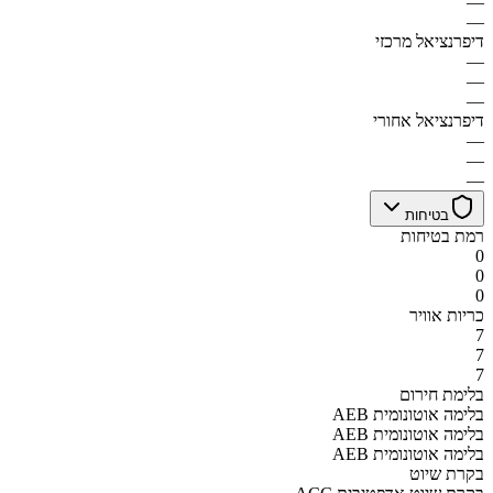
—
—
דיפרנציאל מרכזי
—
—
—
דיפרנציאל אחורי
—
—
—
בטיחות
רמת בטיחות
0
0
0
כריות אוויר
7
7
7
בלימת חירום
AEB בלימה אוטונומית
AEB בלימה אוטונומית
AEB בלימה אוטונומית
בקרת שיוט