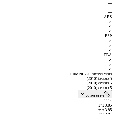
—
—
—
ABS
✓
✓
✓
ESP
✓
✓
✓
EBA
✓
✓
✓
כוכבי בטיחות Euro NCAP
5 כוכבים (2010)
5 כוכבים (2010)
5 כוכבים (2010)
מידות ומשקל
אורך
3.85 מ״מ
3.85 מ״מ