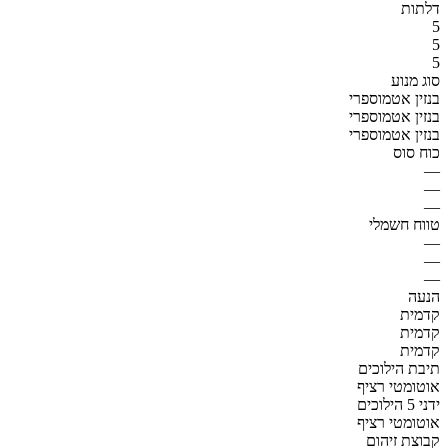
דלתות
5
5
5
סוג מנוע
בנזין אטמוספרי
בנזין אטמוספרי
בנזין אטמוספרי
כוח סוס
—
—
—
טווח חשמלי
—
—
—
הנעה
קדמית
קדמית
קדמית
תיבת הילוכים
אוטומטי רציף
ידני 5 הילוכים
אוטומטי רציף
קבוצת זיהום