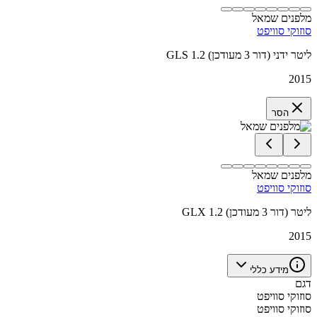
מלפנים שמאל
סוזוקי סוויפט
GLS 1.2 ליטר ידני (דור 3 מעודכן)
2015
הסר
מלפנים שמאל
סוזוקי סוויפט
GLX 1.2 ליטר (דור 3 מעודכן)
2015
מידע כללי
דגם
סוזוקי סוויפט
סוזוקי סוויפט