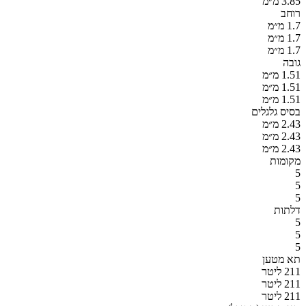
3.85 מ״מ
רוחב
1.7 מ״מ
1.7 מ״מ
1.7 מ״מ
גובה
1.51 מ״מ
1.51 מ״מ
1.51 מ״מ
בסיס גלגלים
2.43 מ״מ
2.43 מ״מ
2.43 מ״מ
מקומות
5
5
5
דלתות
5
5
5
תא מטען
211 ליטר
211 ליטר
211 ליטר