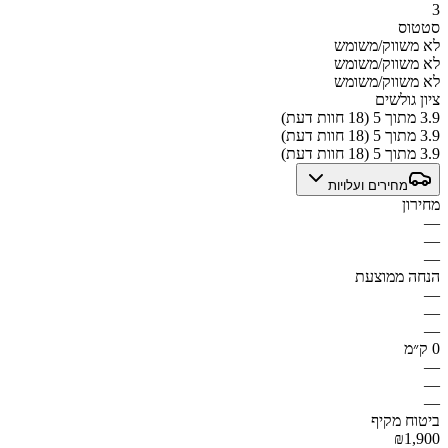
3
סטטוס
לא משווק/משומש
לא משווק/משומש
לא משווק/משומש
ציון גולשים
3.9 מתוך 5 (18 חוות דעת)
3.9 מתוך 5 (18 חוות דעת)
3.9 מתוך 5 (18 חוות דעת)
מחירים ועלויות
מחירון
—
—
—
הנחה ממוצעת
—
—
—
0 ק״מ
—
—
—
ביטוח מקיף
₪1,900