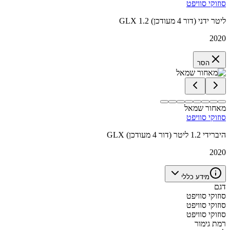
סוזוקי סוויפט
GLX 1.2 ליטר ידני (דור 4 מעודכן)
2020
הסר
מאחור שמאל
סוזוקי סוויפט
GLX היברידי 1.2 ליטר (דור 4 מעודכן)
2020
מידע כללי
דגם
סוזוקי סוויפט
סוזוקי סוויפט
סוזוקי סוויפט
רמת גימור