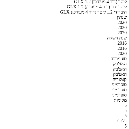
GLX 1.2 ליטר (דור 4 מעודכן)
GLX 1.2 ליטר ידני (דור 4 מעודכן)
GLX היברידי 1.2 ליטר (דור 4 מעודכן)
שנתון
2020
2020
2020
שנת השקה
2016
2016
2020
סוג מרכב
האצ'בק
האצ'בק
האצ'בק
קטגוריה
סופרמיני
סופרמיני
סופרמיני
מקומות
5
5
5
דלתות
5