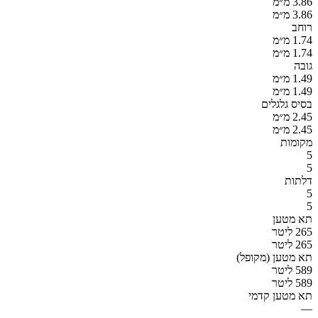
3.86 מ״מ
3.86 מ״מ
רוחב
1.74 מ״מ
1.74 מ״מ
גובה
1.49 מ״מ
1.49 מ״מ
בסיס גלגלים
2.45 מ״מ
2.45 מ״מ
מקומות
5
5
דלתות
5
5
תא מטען
265 ליטר
265 ליטר
תא מטען (מקופל)
589 ליטר
589 ליטר
תא מטען קדמי
—