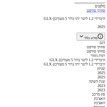
מלפנים
סוזוקי סוויפט
GLX היברידי 1.2 ליטר ידני (דור 5 מעודכן)
2025
מידע כללי
דגם
סוזוקי סוויפט
סוזוקי סוויפט
רמת גימור
GLX היברידי 1.2 ליטר (דור 5 מעודכן)
GLX היברידי 1.2 ליטר ידני (דור 5 מעודכן)
שנתון
2025
2025
שנת השקה
2023
2023
סוג מרכב
האצ'בק
האצ'בק