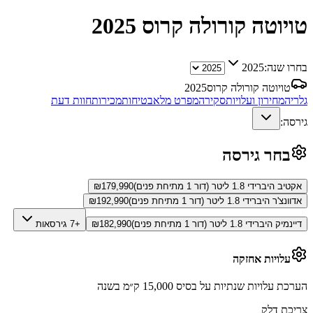
טויוטה קורולה קרוס
2025
בחרו שנה:
2025
טויוטה קורולה קרוס
2025
גלריה
מחירון ועלויות
סקירה
מפרט מלא
בטיחות
מכירות
חוות דעת
גירסה:
בחר גירסה
אקטיב היברידי 1.8 ליטר (דור 1 מתיחת פנים)
179,990
₪
אדוונצ'ר היברידי 1.8 ליטר (דור 1 מתיחת פנים)
192,990
₪
דיינמיק היברידי 1.8 ליטר (דור 1 מתיחת פנים)
182,990
₪
+7 גירסאות
עלויות אחזקה
הערכת עלויות שנתיות על בסיס 15,000 ק״מ בשנה
צריכת דלק