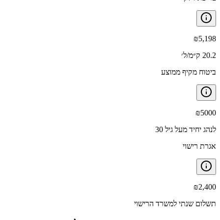
₪
5,198
20.2 ק״מ/ל׳
ביטוח מקיף ממוצע
₪
5000
לנהג יחיד מעל גיל 30
אגרת רישוי
₪
2,400
תשלום שנתי למשרד הרישוי