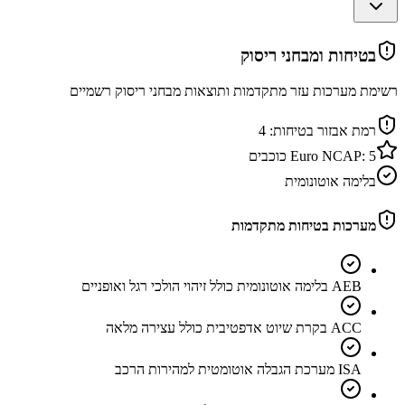
בטיחות ומבחני ריסוק
רשימת מערכות עזר מתקדמות ותוצאות מבחני ריסוק רשמיים
רמת אבזור בטיחות:
4
5
Euro NCAP:
כוכבים
בלימה אוטונומית
מערכות בטיחות מתקדמות
AEB בלימה אוטונומית כולל זיהוי הולכי רגל ואופניים
ACC בקרת שיוט אדפטיבית כולל עצירה מלאה
ISA מערכת הגבלה אוטומטית למהירות הרכב