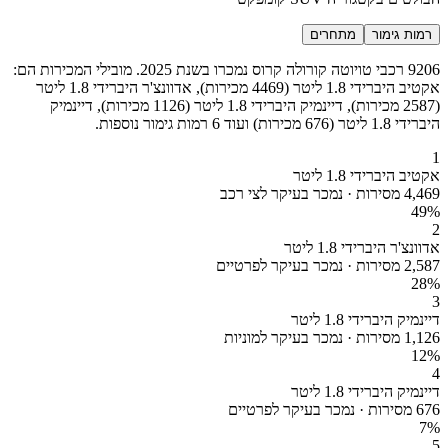
רמות גימור
מתחרים
9206 רכבי טויוטה קורולה קרוס נמכרו בשנת 2025. מובילי המכירות הם:
אקטיב היברידי 1.8 ליטר (4469 מכירות), אדוונצ'ר היברידי 1.8 ליטר
(2587 מכירות), דיינמיק היברידי 1.8 ליטר (1126 מכירות), דיינמיק
היברידי 1.8 ליטר (676 מכירות) ועוד 6 רמות גימור נוספות.
1
אקטיב היברידי 1.8 ליטר
4,469 מסירות · נמכר בעיקר לצי רכב
49
%
2
אדוונצ'ר היברידי 1.8 ליטר
2,587 מסירות · נמכר בעיקר לפרטיים
28
%
3
דיינמיק היברידי 1.8 ליטר
1,126 מסירות · נמכר בעיקר למוניות
12
%
4
דיינמיק היברידי 1.8 ליטר
676 מסירות · נמכר בעיקר לפרטיים
7
%
5