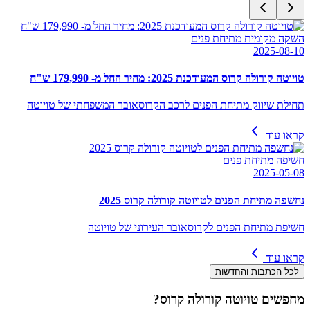
השקה מקומית מתיחת פנים
2025-08-10
טויוטה קורולה קרוס המעודכנת 2025: מחיר החל מ- 179,990 ש"ח
תחילת שיווק מתיחת הפנים לרכב הקרוסאובר המשפחתי של טויוטה
קראו עוד
חשיפה מתיחת פנים
2025-05-08
נחשפה מתיחת הפנים לטויוטה קורולה קרוס 2025
חשיפת מתיחת הפנים לקרוסאובר העירוני של טויוטה
קראו עוד
לכל הכתבות והחדשות
מחפשים
טויוטה קורולה קרוס
?