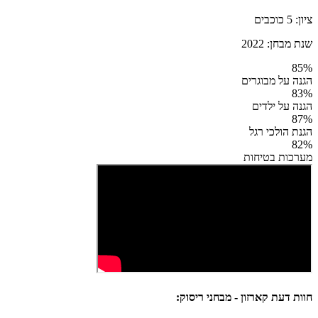
ציון:
5
כוכבים
שנת מבחן:
2022
85
%
הגנה על מבוגרים
83
%
הגנה על ילדים
87
%
הגנת הולכי רגל
82
%
מערכות בטיחות
חוות דעת קארזון - מבחני ריסוק: