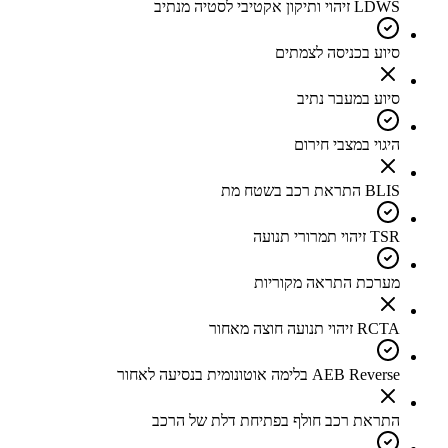
LDWS זיהוי ותיקון אקטיבי לסטיה מנתיב
סיוע בכניסה לצמתים
סיוע במעבר נתיב
היגוי במצבי חירום
BLIS התראת רכב בשטח מת
TSR זיהוי תמרורי תנועה
מערכת התראה מקוריות
RCTA זיהוי תנועה חוצה מאחור
AEB Reverse בלימה אוטונומית בנסיעה לאחור
התראת רכב חולף בפתיחת דלת של הרכב