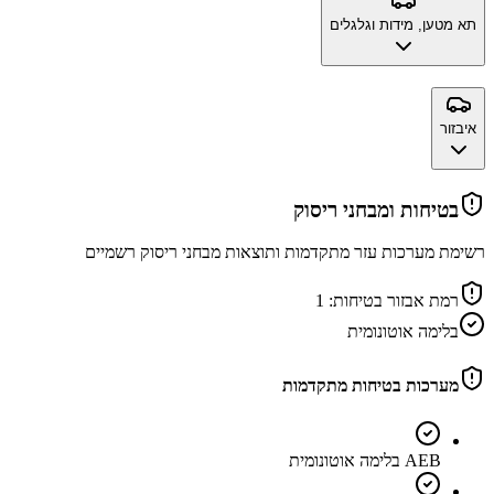
תא מטען, מידות וגלגלים
איבזור
בטיחות ומבחני ריסוק
רשימת מערכות עזר מתקדמות ותוצאות מבחני ריסוק רשמיים
רמת אבזור בטיחות:
1
בלימה אוטונומית
מערכות בטיחות מתקדמות
AEB בלימה אוטונומית