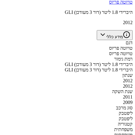
טויוטה פריוס
GLI היברידי 1.8 ליטר (דור 3 מעודכן)
2012
מידע כללי
דגם
טויוטה פריוס
טויוטה פריוס
רמת גימור
GLI היברידי 1.8 ליטר (דור 3 מעודכן)
GLI היברידי 1.8 ליטר (דור 3 מעודכן)
שנתון
2012
2012
שנת השקה
2011
2009
סוג מרכב
ליפטבק
ליפטבק
קטגוריה
משפחתית
משפחתית