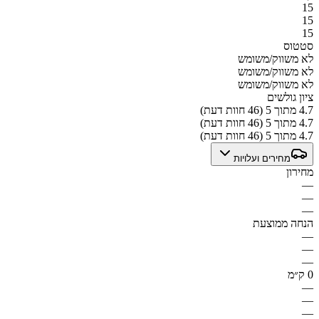
15
15
15
סטטוס
לא משווק/משומש
לא משווק/משומש
לא משווק/משומש
ציון גולשים
4.7 מתוך 5 (46 חוות דעת)
4.7 מתוך 5 (46 חוות דעת)
4.7 מתוך 5 (46 חוות דעת)
מחירים ועלויות
מחירון
—
—
—
הנחה ממוצעת
—
—
—
0 ק״מ
—
—
—