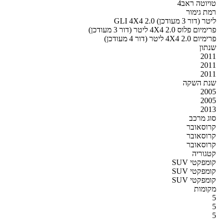
טויוטה ראב4
רמת גימור
GLI 4X4 2.0 ליטר (דור 3 מעודכן)
פרימיום פלוס 4X4 2.0 ליטר (דור 3 מעודכן)
פרימיום 4X4 2.0 ליטר (דור 4 מעודכן)
שנתון
2011
2011
2011
שנת השקה
2005
2005
2013
סוג מרכב
קרוסאובר
קרוסאובר
קרוסאובר
קטגוריה
SUV קומפקטי
SUV קומפקטי
SUV קומפקטי
מקומות
5
5
5