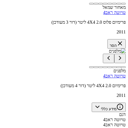
מאחור שמאל
טויוטה ראב4
פרימיום פלוס 4X4 2.0 ליטר (דור 3 מעודכן)
2011
הסר
מלפנים
טויוטה ראב4
פרימיום 4X4 2.0 ליטר (דור 4 מעודכן)
2011
מידע כללי
דגם
טויוטה ראב4
טויוטה ראב4