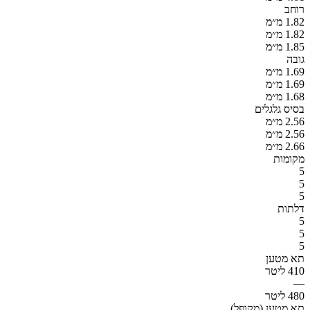
רוחב
1.82 מ״מ
1.82 מ״מ
1.85 מ״מ
גובה
1.69 מ״מ
1.69 מ״מ
1.68 מ״מ
בסיס גלגלים
2.56 מ״מ
2.56 מ״מ
2.66 מ״מ
מקומות
5
5
5
דלתות
5
5
5
תא מטען
410 ליטר
—
480 ליטר
תא מטען (מקופל)