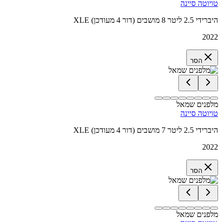
טויוטה סיינה
XLE היברידי 2.5 ליטר 8 מושבים (דור 4 מעודכן)
2022
הסר
מלפנים שמאל
טויוטה סיינה
XLE היברידי 2.5 ליטר 7 מושבים (דור 4 מעודכן)
2022
הסר
מלפנים שמאל