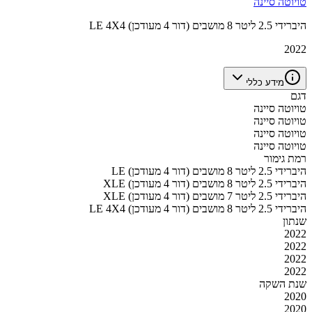
טויוטה סיינה
LE 4X4 היברידי 2.5 ליטר 8 מושבים (דור 4 מעודכן)
2022
מידע כללי
דגם
טויוטה סיינה
טויוטה סיינה
טויוטה סיינה
טויוטה סיינה
רמת גימור
LE היברידי 2.5 ליטר 8 מושבים (דור 4 מעודכן)
XLE היברידי 2.5 ליטר 8 מושבים (דור 4 מעודכן)
XLE היברידי 2.5 ליטר 7 מושבים (דור 4 מעודכן)
LE 4X4 היברידי 2.5 ליטר 8 מושבים (דור 4 מעודכן)
שנתון
2022
2022
2022
2022
שנת השקה
2020
2020