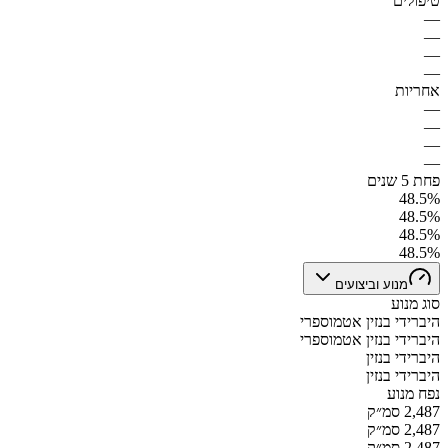
טיפולים
—
—
—
—
אחריות
—
—
—
—
פחת 5 שנים
48.5%
48.5%
48.5%
48.5%
מנוע וביצועים
סוג מנוע
היברידי בנזין אטמוספרי
היברידי בנזין אטמוספרי
היברידי בנזין
היברידי בנזין
נפח מנוע
2,487 סמ״ק
2,487 סמ״ק
2,487 סמ״ק