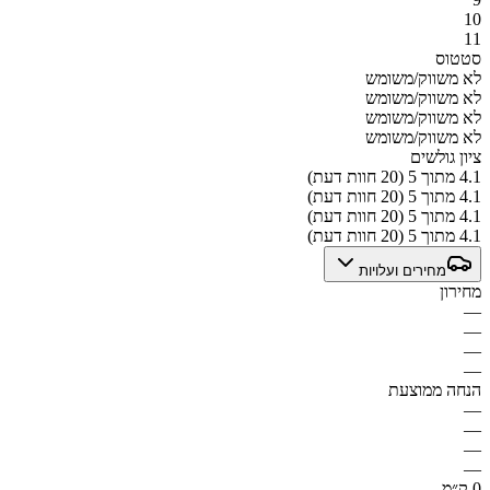
10
11
סטטוס
לא משווק/משומש
לא משווק/משומש
לא משווק/משומש
לא משווק/משומש
ציון גולשים
4.1 מתוך 5 (20 חוות דעת)
4.1 מתוך 5 (20 חוות דעת)
4.1 מתוך 5 (20 חוות דעת)
4.1 מתוך 5 (20 חוות דעת)
מחירים ועלויות
מחירון
—
—
—
—
הנחה ממוצעת
—
—
—
—
0 ק״מ