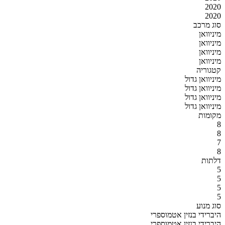
2020
2020
סוג מרכב
מיניוואן
מיניוואן
מיניוואן
מיניוואן
קטגוריה
מיניוואן גדול
מיניוואן גדול
מיניוואן גדול
מיניוואן גדול
מקומות
8
8
7
8
דלתות
5
5
5
5
סוג מנוע
היברידי בנזין אטמוספרי
היברידי בנזין אטמוספרי