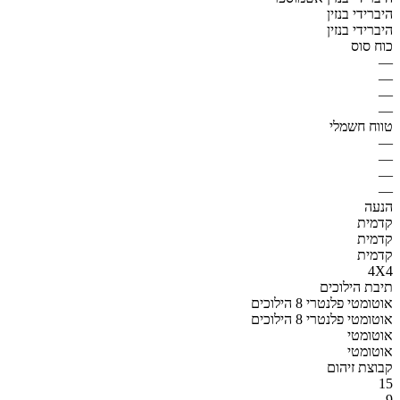
היברידי בנזין
היברידי בנזין
כוח סוס
—
—
—
—
טווח חשמלי
—
—
—
—
הנעה
קדמית
קדמית
קדמית
4X4
תיבת הילוכים
אוטומטי פלנטרי 8 הילוכים
אוטומטי פלנטרי 8 הילוכים
אוטומטי
אוטומטי
קבוצת זיהום
15
9