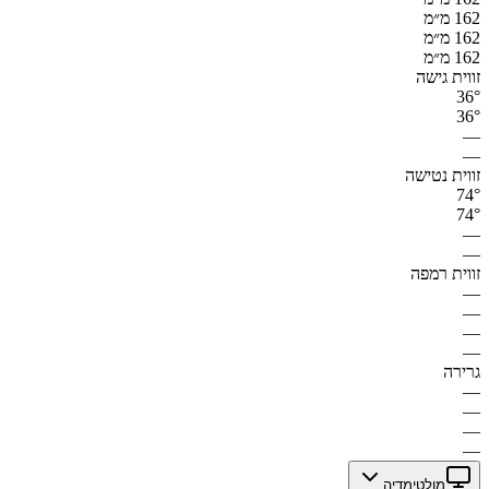
162 מ״מ
162 מ״מ
162 מ״מ
זווית גישה
36°
36°
—
—
זווית נטישה
74°
74°
—
—
זווית רמפה
—
—
—
—
גרירה
—
—
—
—
מולטימדיה