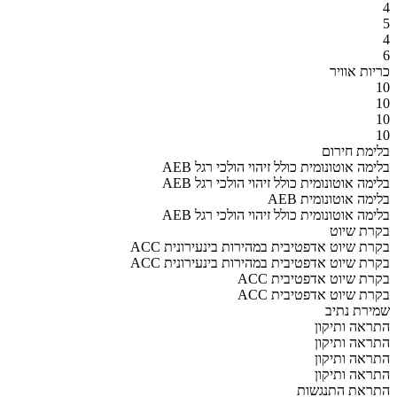
4
5
4
6
כריות אוויר
10
10
10
10
בלימת חירום
AEB בלימה אוטונומית כולל זיהוי הולכי רגל
AEB בלימה אוטונומית כולל זיהוי הולכי רגל
AEB בלימה אוטונומית
AEB בלימה אוטונומית כולל זיהוי הולכי רגל
בקרת שיוט
ACC בקרת שיוט אדפטיבית במהירות בינעירונית
ACC בקרת שיוט אדפטיבית במהירות בינעירונית
ACC בקרת שיוט אדפטיבית
ACC בקרת שיוט אדפטיבית
שמירת נתיב
התראה ותיקון
התראה ותיקון
התראה ותיקון
התראה ותיקון
התראת התנגשות