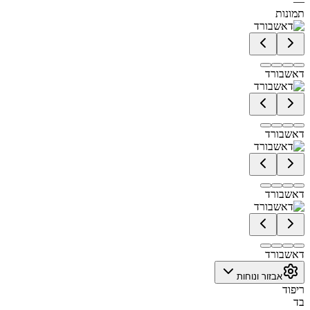
—
תמונות
דאשבורד
דאשבורד
דאשבורד
דאשבורד
אבזור ונוחות
ריפוד
בד