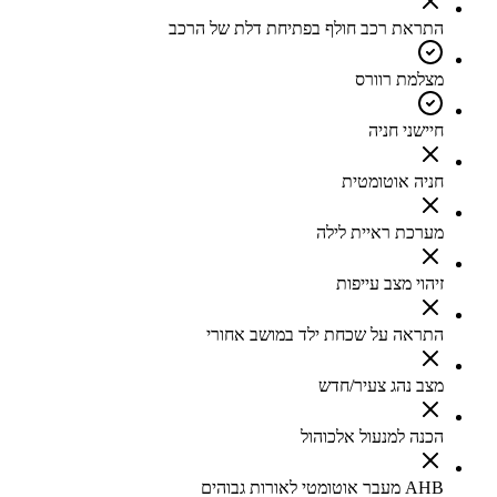
התראת רכב חולף בפתיחת דלת של הרכב
מצלמת רוורס
חיישני חניה
חניה אוטומטית
מערכת ראיית לילה
זיהוי מצב עייפות
התראה על שכחת ילד במושב אחורי
מצב נהג צעיר/חדש
הכנה למנעול אלכוהול
AHB מעבר אוטומטי לאורות גבוהים