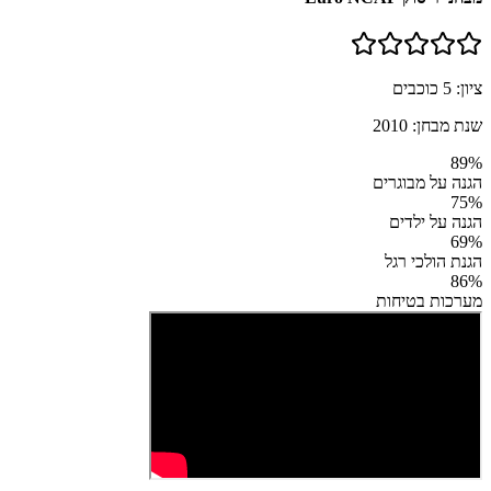
ציון:
5
כוכבים
שנת מבחן:
2010
89
%
הגנה על מבוגרים
75
%
הגנה על ילדים
69
%
הגנת הולכי רגל
86
%
מערכות בטיחות