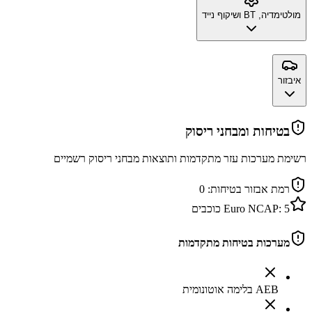
מולטימדיה, BT ושיקוף נייד
איבזור
בטיחות ומבחני ריסוק
רשימת מערכות עזר מתקדמות ותוצאות מבחני ריסוק רשמיים
רמת אבזור בטיחות:
0
5
Euro NCAP:
כוכבים
מערכות בטיחות מתקדמות
AEB בלימה אוטונומית