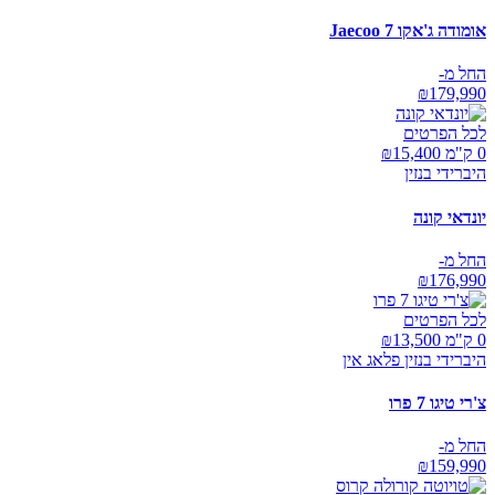
אומודה ג'אקו Jaecoo 7
החל מ-
₪
179,990
לכל הפרטים
0 ק"מ ₪
15,400
היברידי בנזין
יונדאי קונה
החל מ-
₪
176,990
לכל הפרטים
0 ק"מ ₪
13,500
היברידי בנזין פלאג אין
צ'רי טיגו 7 פרו
החל מ-
₪
159,990