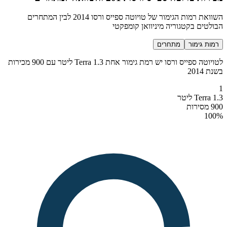
השוואת רמות הגימור של טויוטה ספייס ורסו 2014 לבין המתחרים
הבולטים בקטגוריה מיניוואן קומפקטי
רמות גימור
מתחרים
לטויוטה ספייס ורסו יש רמת גימור אחת Terra 1.3 ליטר עם 900 מכירות
בשנת 2014
1
Terra 1.3 ליטר
900 מסירות
100
%