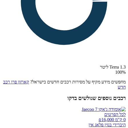
Terra 1.3 ליטר
100
%
מחפשים מידע מקיף על מסירות רכבים חדשים בישראל?
קארזון פרו רכב
חדש
רכבים נוספים שגולשים בדקו
לכל הפרטים
0 ק"מ ₪
16,000
היברידי בנזין פלאג אין