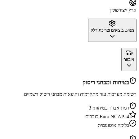
ארץ ייצור
פולין
מנוע, ביצועים וצריכת דלק
איבזור
בטיחות ומבחני ריסוק
רשימת מערכות עזר מתקדמות ותוצאות מבחני ריסוק רשמיים
רמת אבזור בטיחות:
3
4
Euro NCAP:
כוכבים
בלימה אוטונומית