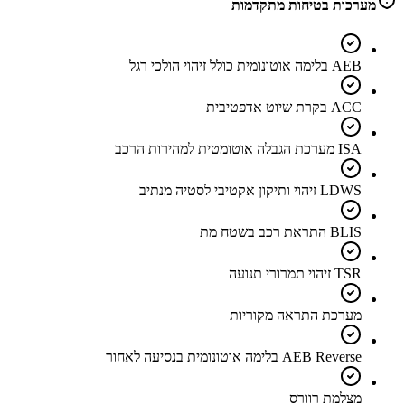
מערכות בטיחות מתקדמות
AEB בלימה אוטונומית כולל זיהוי הולכי רגל
ACC בקרת שיוט אדפטיבית
ISA מערכת הגבלה אוטומטית למהירות הרכב
LDWS זיהוי ותיקון אקטיבי לסטיה מנתיב
BLIS התראת רכב בשטח מת
TSR זיהוי תמרורי תנועה
מערכת התראה מקוריות
AEB Reverse בלימה אוטונומית בנסיעה לאחור
מצלמת רוורס