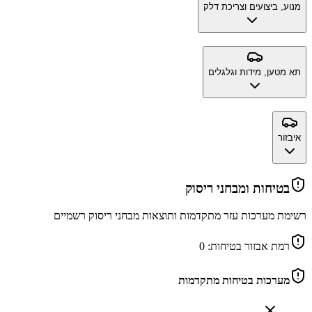
מנוע, ביצועים וצריכת דלק
תא מטען, מידות וגלגלים
איבזור
בטיחות ומבחני ריסוק
רשימת מערכות עזר מתקדמות ותוצאות מבחני ריסוק רשמיים
רמת אבזור בטיחות:
0
מערכות בטיחות מתקדמות