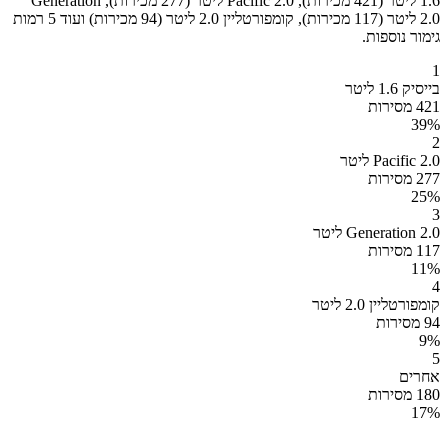
1.6 ליטר (421 מכירות), Pacific 2.0 ליטר (277 מכירות), Generation
2.0 ליטר (117 מכירות), קומפורטליין 2.0 ליטר (94 מכירות) ועוד 5 רמות
גימור נוספות.
1
בייסיק 1.6 ליטר
421 מסירות
39
%
2
Pacific 2.0 ליטר
277 מסירות
25
%
3
Generation 2.0 ליטר
117 מסירות
11
%
4
קומפורטליין 2.0 ליטר
94 מסירות
9
%
5
אחרים
180 מסירות
17
%