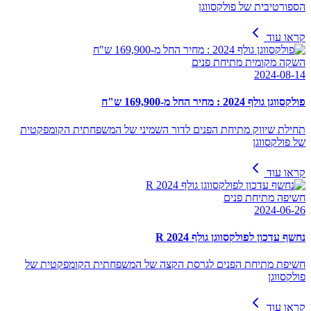
הספורטיבית של פולקסווגן
קראו עוד
השקה מקומית מתיחת פנים
2024-08-14
פולקסווגן גולף 2024 : מחיר החל מ-169,900 ש"ח
תחילת שיווק מתיחת הפנים לדור השמיני של המשפחתית הקומפקטית
של פולקסווגן
קראו עוד
חשיפה מתיחת פנים
2024-06-26
נחשף עדכון לפולקסווגן גולף R 2024
חשיפת מתיחת הפנים לגרסת הקצה של המשפחתית הקומפקטית של
פולקסווגן
קראו עוד