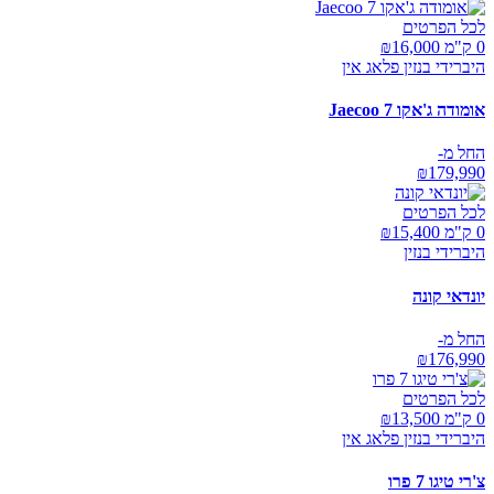
לכל הפרטים
0 ק"מ ₪
16,000
היברידי בנזין פלאג אין
אומודה ג'אקו Jaecoo 7
החל מ-
₪
179,990
לכל הפרטים
0 ק"מ ₪
15,400
היברידי בנזין
יונדאי קונה
החל מ-
₪
176,990
לכל הפרטים
0 ק"מ ₪
13,500
היברידי בנזין פלאג אין
צ'רי טיגו 7 פרו