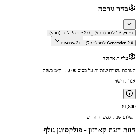
בחר גירסה
בייסיק 1.6 ליטר (דור 5)
Pacific 2.0 ליטר (דור 5)
Generation 2.0 ליטר (דור 5)
+3 גירסאות
עלויות אחזקה
הערכת עלויות שנתיות על בסיס 15,000 ק״מ בשנה
אגרת רישוי
₪
1,800
תשלום שנתי למשרד הרישוי
חוות דעת קארזון -
פולקסווגן גולף