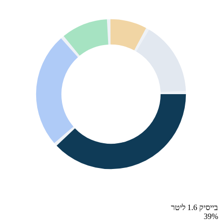
בייסיק 1.6 ליטר
39
%