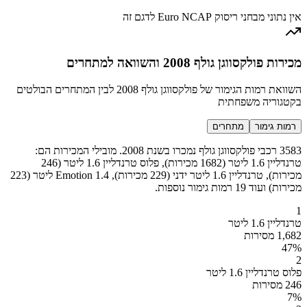
אין נתוני מבחני ריסוק Euro NCAP לדגם זה
מכירות פולקסווגן גולף 2008 והשוואה למתחרים
השוואת רמות הגימור של פולקסווגן גולף 2008 לבין המתחרים הבולטים
בקטגוריה משפחתית
רמות גימור
מתחרים
3583 רכבי פולקסווגן גולף נמכרו בשנת 2008. מובילי המכירות הם:
טרנדליין 1.6 ליטר (1682 מכירות), פלוס טרנדליין 1.6 ליטר (246
מכירות), טרנדליין 1.6 ליטר ידני (229 מכירות), Emotion 1.4 ליטר (223
מכירות) ועוד 19 רמות גימור נוספות.
1
טרנדליין 1.6 ליטר
1,682 מסירות
47
%
2
פלוס טרנדליין 1.6 ליטר
246 מסירות
7
%