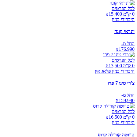
לכל הפרטים
0 ק"מ ₪
15,400
היברידי בנזין
יונדאי קונה
החל מ-
₪
176,990
לכל הפרטים
0 ק"מ ₪
13,500
היברידי בנזין פלאג אין
צ'רי טיגו 7 פרו
החל מ-
₪
159,990
לכל הפרטים
0 ק"מ ₪
16,500
היברידי בנזין
טויוטה קורולה קרוס