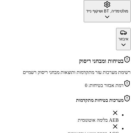
מולטימדיה, BT ושיקוף נייד
איבזור
בטיחות ומבחני ריסוק
רשימת מערכות עזר מתקדמות ותוצאות מבחני ריסוק רשמיים
רמת אבזור בטיחות:
0
מערכות בטיחות מתקדמות
AEB בלימה אוטונומית