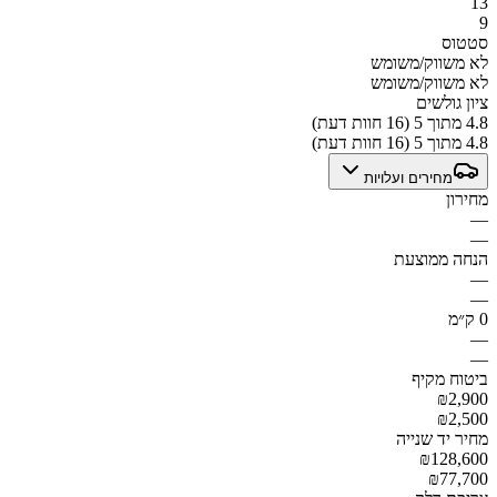
13
9
סטטוס
לא משווק/משומש
לא משווק/משומש
ציון גולשים
4.8 מתוך 5 (16 חוות דעת)
4.8 מתוך 5 (16 חוות דעת)
מחירים ועלויות
מחירון
—
—
הנחה ממוצעת
—
—
0 ק״מ
—
—
ביטוח מקיף
₪2,900
₪2,500
מחיר יד שנייה
₪128,600
₪77,700