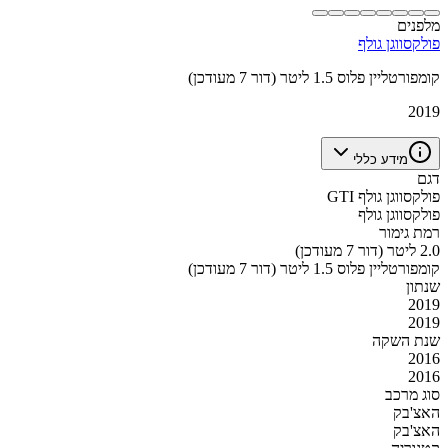
מלפנים
פולקסווגן גולף
קומפורטליין פלוס 1.5 ליטר (דור 7 מעודכן)
2019
מידע כללי
דגם
פולקסווגן גולף GTI
פולקסווגן גולף
רמת גימור
2.0 ליטר (דור 7 מעודכן)
קומפורטליין פלוס 1.5 ליטר (דור 7 מעודכן)
שנתון
2019
2019
שנת השקה
2016
2016
סוג מרכב
האצ'בק
האצ'בק