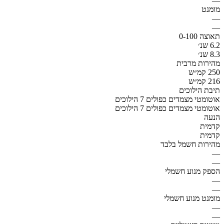
—
מומנט
—
—
תאוצה 0-100
6.2 שנ׳
8.3 שנ׳
מהירות מרבית
250 קמ״ש
216 קמ״ש
תיבת הילוכים
אוטומטי מצמדים כפולים 7 הילוכים
אוטומטי מצמדים כפולים 7 הילוכים
הנעה
קדמית
קדמית
מהירות חשמל בלבד
—
—
הספק מנוע חשמלי
—
—
מומנט מנוע חשמלי
—
—