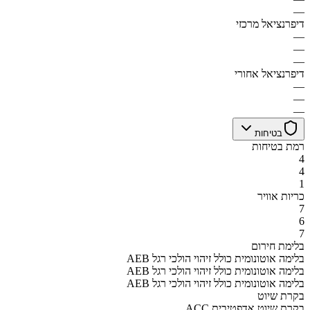
—
דיפרנציאל מרכזי
—
—
—
דיפרנציאל אחורי
—
—
—
בטיחות
רמת בטיחות
4
4
1
כריות אוויר
7
6
7
בלימת חירום
AEB בלימה אוטונומית כולל זיהוי הולכי רגל
AEB בלימה אוטונומית כולל זיהוי הולכי רגל
AEB בלימה אוטונומית כולל זיהוי הולכי רגל
בקרת שיוט
ACC בקרת שיוט אדפטיבית