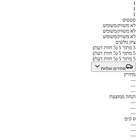
1
1
1
סטטוס
לא משווק/משומש
לא משווק/משומש
לא משווק/משומש
ציון גולשים
5 מתוך 5 (5 חוות דעת)
5 מתוך 5 (5 חוות דעת)
5 מתוך 5 (5 חוות דעת)
מחירים ועלויות
מחירון
—
—
—
הנחה ממוצעת
—
—
—
0 ק״מ
—
—
—