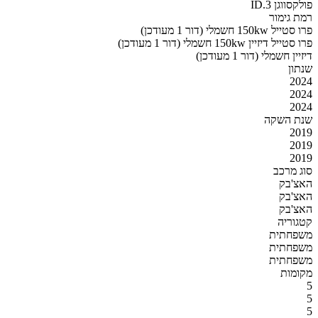
פולקסווגן ID.3
רמת גימור
פרו סטייל 150kw חשמלי (דור 1 מעודכן)
פרו סטייל דיזיין 150kw חשמלי (דור 1 מעודכן)
דיזיין חשמלי (דור 1 מעודכן)
שנתון
2024
2024
2024
שנת השקה
2019
2019
2019
סוג מרכב
האצ'בק
האצ'בק
האצ'בק
קטגוריה
משפחתית
משפחתית
משפחתית
מקומות
5
5
5