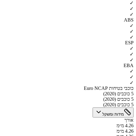
✓
✓
✓
ABS
✓
✓
✓
ESP
✓
✓
✓
EBA
✓
✓
✓
כוכבי בטיחות Euro NCAP
5 כוכבים (2020)
5 כוכבים (2020)
5 כוכבים (2020)
מידות ומשקל
אורך
4.26 מ״מ
4.26 מ״מ