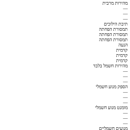
מהירות מרבית
—
—
—
תיבת הילוכים
תמסורת הפחתה
תמסורת הפחתה
תמסורת הפחתה
הנעה
קדמית
קדמית
קדמית
מהירות חשמל בלבד
—
—
—
הספק מנוע חשמלי
—
—
—
מומנט מנוע חשמלי
—
—
—
מנועים חשמליים