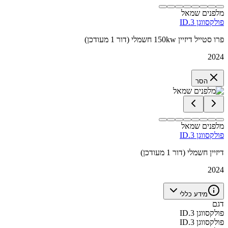
מלפנים שמאל
פולקסווגן ID.3
פרו סטייל דיזיין 150kw חשמלי (דור 1 מעודכן)
2024
הסר
מלפנים שמאל
פולקסווגן ID.3
דיזיין חשמלי (דור 1 מעודכן)
2024
מידע כללי
דגם
פולקסווגן ID.3
פולקסווגן ID.3