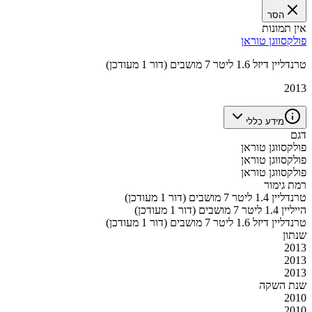
הסר
אין תמונות
פולקסווגן טוראן
טרנדליין דיזל 1.6 ליטר 7 מושבים (דור 1 מעודכן)
2013
מידע כללי
דגם
פולקסווגן טוראן
פולקסווגן טוראן
פולקסווגן טוראן
רמת גימור
טרנדליין 1.4 ליטר 7 מושבים (דור 1 מעודכן)
הייליין 1.4 ליטר 7 מושבים (דור 1 מעודכן)
טרנדליין דיזל 1.6 ליטר 7 מושבים (דור 1 מעודכן)
שנתון
2013
2013
2013
שנת השקה
2010
2010