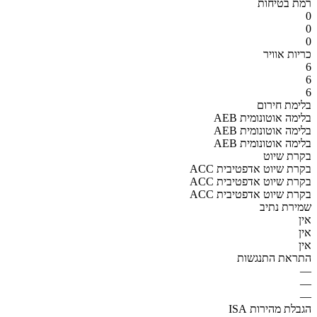
רמת בטיחות
0
0
0
כריות אוויר
6
6
6
בלימת חירום
AEB בלימה אוטונומית
AEB בלימה אוטונומית
AEB בלימה אוטונומית
בקרת שיוט
ACC בקרת שיוט אדפטיבית
ACC בקרת שיוט אדפטיבית
ACC בקרת שיוט אדפטיבית
שמירת נתיב
אין
אין
אין
התראת התנגשות
—
—
—
הגבלת מהירות ISA