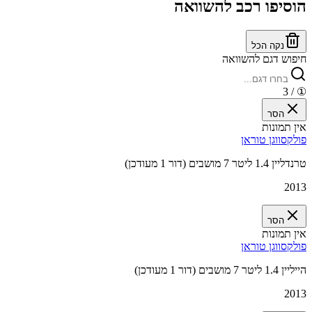
הוסיפו רכב להשוואה
נקה הכל
חיפוש דגם להשוואה
/ 3
①
הסר
אין תמונות
פולקסווגן טוראן
טרנדליין 1.4 ליטר 7 מושבים (דור 1 מעודכן)
2013
הסר
אין תמונות
פולקסווגן טוראן
הייליין 1.4 ליטר 7 מושבים (דור 1 מעודכן)
2013