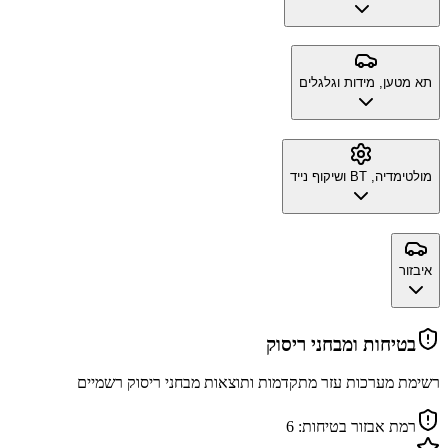
תא מטען, מידות וגלגלים
מולטימדיה, BT ושיקוף נייד
איבזור
בטיחות ומבחני ריסוק
רשימת מערכות עזר מתקדמות ותוצאות מבחני ריסוק רשמיים
רמת אבזור בטיחות:
6