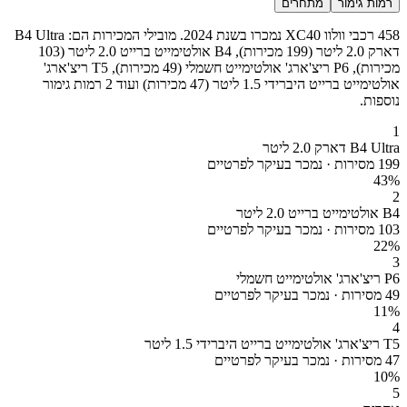
רמות גימור
מתחרים
458 רכבי וולוו XC40 נמכרו בשנת 2024. מובילי המכירות הם: B4 Ultra
דארק 2.0 ליטר (199 מכירות), B4 אולטימייט ברייט 2.0 ליטר (103
מכירות), P6 ריצ'ארג' אולטימייט חשמלי (49 מכירות), T5 ריצ'ארג'
אולטימייט ברייט היברידי 1.5 ליטר (47 מכירות) ועוד 2 רמות גימור
נוספות.
1
B4 Ultra דארק 2.0 ליטר
199 מסירות · נמכר בעיקר לפרטיים
43
%
2
B4 אולטימייט ברייט 2.0 ליטר
103 מסירות · נמכר בעיקר לפרטיים
22
%
3
P6 ריצ'ארג' אולטימייט חשמלי
49 מסירות · נמכר בעיקר לפרטיים
11
%
4
T5 ריצ'ארג' אולטימייט ברייט היברידי 1.5 ליטר
47 מסירות · נמכר בעיקר לפרטיים
10
%
5