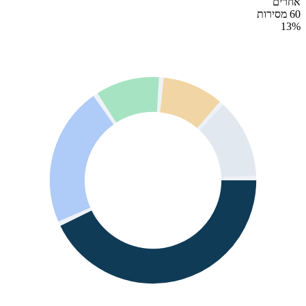
אחרים
60 מסירות
13
%