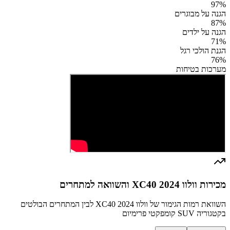
97
%
הגנה על מבוגרים
87
%
הגנה על ילדים
71
%
הגנת הולכי רגל
76
%
מערכות בטיחות
מכירות וולוו XC40 2024 והשוואה למתחרים
השוואת רמות הגימור של וולוו XC40 2024 לבין המתחרים הבולטים
בקטגוריה SUV קומפקטי פרימיום