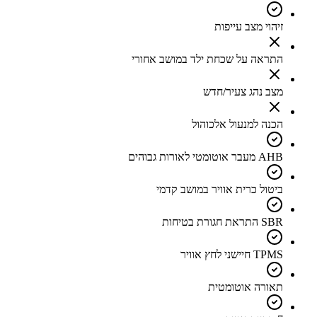
זיהוי מצב עייפות
התראה על שכחת ילד במושב אחורי
מצב נהג צעיר/חדש
הכנה למנעול אלכוהול
AHB מעבר אוטומטי לאורות גבוהים
ביטול כרית אוויר במושב קדמי
SBR התראת חגורת בטיחות
TPMS חיישני לחץ אוויר
תאורה אוטומטית