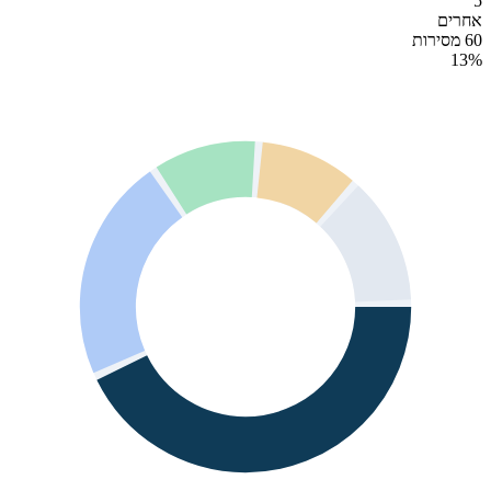
5
אחרים
60 מסירות
13
%