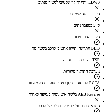
LDWS זיהוי ותיקון אקטיבי לסטיה מנתיב
סיוע בכניסה לצמתים
סיוע במעבר נתיב
היגוי במצבי חירום
BLIS התראה ותיקון אקטיבי לרכב בשטח מת
TSR זיהוי תמרורי תנועה
מערכת התראה מקוריות
RCTA התראה ותיקון בזיהוי תנועה חוצה מאחור
AEB Reverse בלימה אוטונומית בנסיעה לאחור
התראת רכב חולף בפתיחת דלת של הרכב