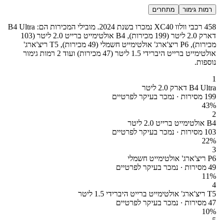
רמות גימור
מתחרים
458 רכבי וולוו XC40 נמכרו בשנת 2024. מובילי המכירות הם: B4 Ultra
דארק 2.0 ליטר (199 מכירות), B4 אולטימייט ברייט 2.0 ליטר (103
מכירות), P6 ריצ'ארג' אולטימייט חשמלי (49 מכירות), T5 ריצ'ארג'
אולטימייט ברייט היברידי 1.5 ליטר (47 מכירות) ועוד 2 רמות גימור
נוספות.
1
B4 Ultra דארק 2.0 ליטר
199 מסירות · נמכר בעיקר לפרטיים
43
%
2
B4 אולטימייט ברייט 2.0 ליטר
103 מסירות · נמכר בעיקר לפרטיים
22
%
3
P6 ריצ'ארג' אולטימייט חשמלי
49 מסירות · נמכר בעיקר לפרטיים
11
%
4
T5 ריצ'ארג' אולטימייט ברייט היברידי 1.5 ליטר
47 מסירות · נמכר בעיקר לפרטיים
10
%