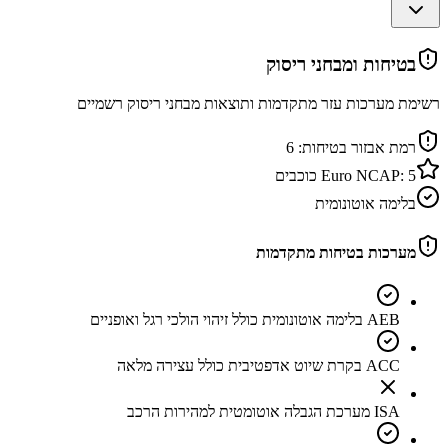
בטיחות ומבחני ריסוק
רשימת מערכות עזר מתקדמות ותוצאות מבחני ריסוק רשמיים
רמת אבזור בטיחות:
6
5
Euro NCAP:
כוכבים
בלימה אוטונומית
מערכות בטיחות מתקדמות
AEB בלימה אוטונומית כולל זיהוי הולכי רגל ואופניים
ACC בקרת שיוט אדפטיבית כולל עצירה מלאה
ISA מערכת הגבלה אוטומטית למהירות הרכב