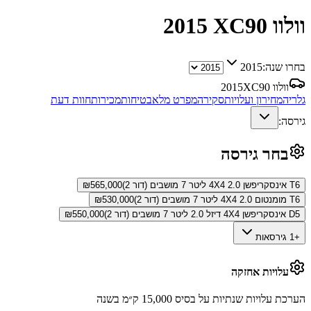
וולוו XC90
2015
בחרו שנה:
2015
וולוו XC90
2015
גלריה
מחירון ועלויות
סקירה
מפרט מלא
בטיחות
מכירות
חוות דעת
גירסה:
בחר גירסה
T6 אינסקריפשן 4X4 2.0 ליטר 7 מושבים (דור 2)
565,000
₪
T6 מומנטום 4X4 2.0 ליטר 7 מושבים (דור 2)
530,000
₪
D5 אינסקריפשן 4X4 דיזל 2.0 ליטר 7 מושבים (דור 2)
550,000
₪
+1 גירסאות
עלויות אחזקה
הערכת עלויות שנתיות על בסיס 15,000 ק״מ בשנה