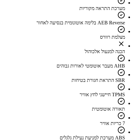
מערכת התראה מקוריות
AEB Reverse בלימה אוטונומית בנסיעה לאחור
מצלמת רוורס
הכנה למנעול אלכוהול
AHB מעבר אוטומטי לאורות גבוהים
SBR התראת חגורת בטיחות
TPMS חיישני לחץ אוויר
תאורה אוטומטית
7 כריות אוויר
ABS מערכת למניעת נעילת גלגלים