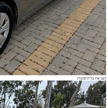
הצג את כל התמונות