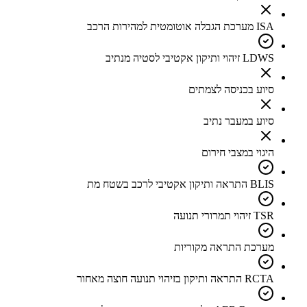
ISA מערכת הגבלה אוטומטית למהירות הרכב
LDWS זיהוי ותיקון אקטיבי לסטיה מנתיב
סיוע בכניסה לצמתים
סיוע במעבר נתיב
היגוי במצבי חירום
BLIS התראה ותיקון אקטיבי לרכב בשטח מת
TSR זיהוי תמרורי תנועה
מערכת התראה מקוריות
RCTA התראה ותיקון בזיהוי תנועה חוצה מאחור