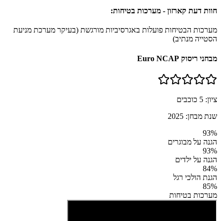
חוות דעת קארזון - מערכות בטיחות:
מערכות הבטיחות פועלות באגרסיביות מורגשת (בעיקר מערכת מניעת
הסטייה מנתיב)
מבחני ריסוק Euro NCAP
ציון:
5
כוכבים
שנת מבחן:
2025
93
%
הגנה על מבוגרים
93
%
הגנה על ילדים
84
%
הגנת הולכי רגל
85
%
מערכות בטיחות