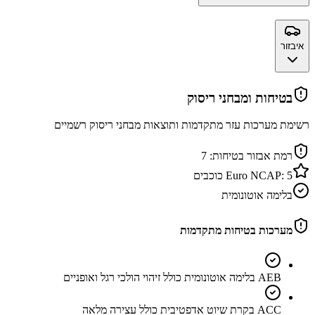
איבזור
בטיחות ומבחני ריסוק
רשימת מערכות עזר מתקדמות ותוצאות מבחני ריסוק רשמיים
רמת אבזור בטיחות:
7
5
Euro NCAP:
כוכבים
בלימה אוטונומית
מערכות בטיחות מתקדמות
AEB בלימה אוטונומית כולל זיהוי הולכי רגל ואופניים
ACC בקרת שיוט אדפטיבית כולל עצירה מלאה