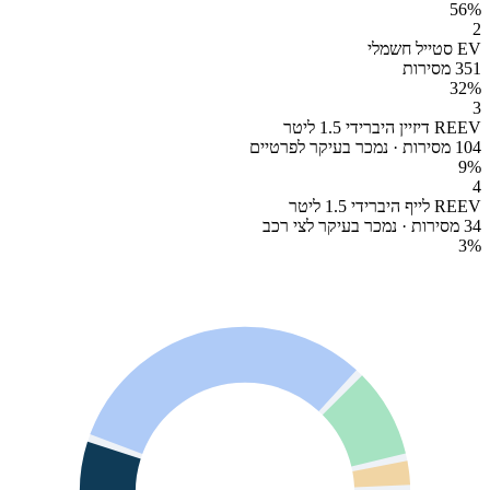
56
%
2
EV סטייל חשמלי
351 מסירות
32
%
3
REEV דיזיין היברידי 1.5 ליטר
104 מסירות · נמכר בעיקר לפרטיים
9
%
4
REEV לייף היברידי 1.5 ליטר
34 מסירות · נמכר בעיקר לצי רכב
3
%