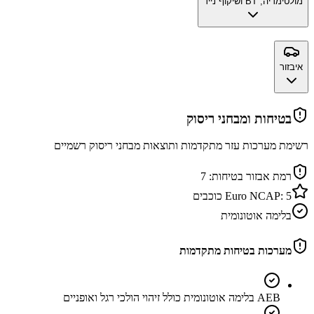
מולטימדיה, BT ושיקוף נייד
איבזור
בטיחות ומבחני ריסוק
רשימת מערכות עזר מתקדמות ותוצאות מבחני ריסוק רשמיים
רמת אבזור בטיחות:
7
5
Euro NCAP:
כוכבים
בלימה אוטונומית
מערכות בטיחות מתקדמות
AEB בלימה אוטונומית כולל זיהוי הולכי רגל ואופניים