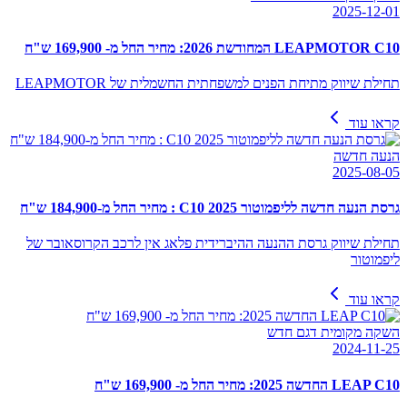
2025-12-01
LEAPMOTOR C10 המחודשת 2026: מחיר החל מ- 169,900 ש"ח
תחילת שיווק מתיחת הפנים למשפחתית החשמלית של LEAPMOTOR
קראו עוד
הנעה חדשה
2025-08-05
גרסת הנעה חדשה לליפמוטור C10 2025 : מחיר החל מ-184,900 ש"ח
תחילת שיווק גרסת ההנעה ההיברידית פלאג אין לרכב הקרוסאובר של
ליפמוטור
קראו עוד
השקה מקומית דגם חדש
2024-11-25
LEAP C10 החדשה 2025: מחיר החל מ- 169,900 ש"ח