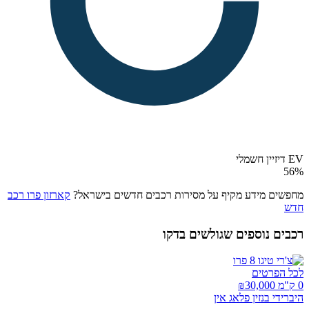
EV דיזיין חשמלי
56
%
מחפשים מידע מקיף על מסירות רכבים חדשים בישראל?
קארזון פרו רכב
חדש
רכבים נוספים שגולשים בדקו
לכל הפרטים
0 ק"מ ₪
30,000
היברידי בנזין פלאג אין