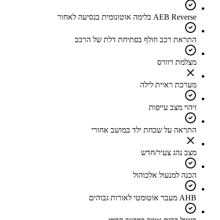
AEB Reverse בלימה אוטונומית בנסיעה לאחור
התראת רכב חולף בפתיחת דלת של הרכב
מצלמת רוורס
מערכת ראיית לילה
זיהוי מצב עייפות
התראה על שכחת ילד במושב אחורי
מצב נהג צעיר/חדש
הכנה למנעול אלכוהול
AHB מעבר אוטומטי לאורות גבוהים