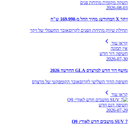
השקה מקומית מתיחת פנים
2026-08-03
זיקר X המחודש: מחיר החל מ-169,990 ש"ח
תחילת שיווק מתיחת הפנים לקרוסאובר החשמלי של זיקר
קראו עוד
אין תמונה
חשיפה דור חדש
2026-07-30
נחשף דור חדש למרצדס GLA החדשה 2026
חשיפת הדור השלישי לקרוסאובר הקומפקטי של מרצדס
קראו עוד
חשיפה דגם חדש
2026-07-29
SUV 7 מושבים חדש לאודי: Q9