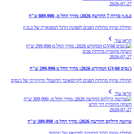
2026-07-27
ב.מ.וו סדרה 7 החדשה 2026: מחיר החל מ- 889,900 ש"ח
תחילת שיווק מתיחת הפנים לספינת הדגל המפוארת של ב.מ.וו
קראו עוד
השקה מקומית מתיחת פנים
2026-07-27
ג'נסיס GV60 המחודש 2026: מחיר החל מ-299,990 ש"ח
תחילת שיווק מתיחת הפנים לקרוסאובר החשמלי והיוקרתי של ג'נסיס
קראו עוד
השקה מקומית דור חדש
2026-07-27
טויוטה היילקס החדשה 2026: מחיר החל מ- 309,990 ש"ח
תחילת שיווק הדור התשיעי לפיקאפ של טויוטה