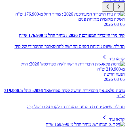
השקה מקומית מתיחת פנים
2026-08-05
קיה נירו הייבריד המעודכנת 2026 : מחיר החל מ-176,900 ש"ח
תחילת שיווק מתיחת הפנים החדשה לקרוסאובר ההיברידי של קיה
קראו עוד
הנעה חדשה
2026-08-05
גרסת פלאג-אין היברידית חדשה לקיה ספורטאז' 2026: החל מ-219,900
ש"ח
תחילת שיווק יחידת ההנעה המעודכנת לקרוסאובר של קיה
קראו עוד