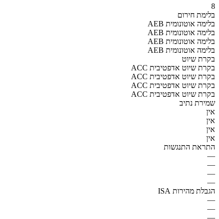
8
בלימת חירום
AEB בלימה אוטונומית
AEB בלימה אוטונומית
AEB בלימה אוטונומית
AEB בלימה אוטונומית
בקרת שיוט
ACC בקרת שיוט אדפטיבית
ACC בקרת שיוט אדפטיבית
ACC בקרת שיוט אדפטיבית
ACC בקרת שיוט אדפטיבית
שמירת נתיב
אין
אין
אין
אין
התראת התנגשות
—
—
—
—
הגבלת מהירות ISA
—
—
—