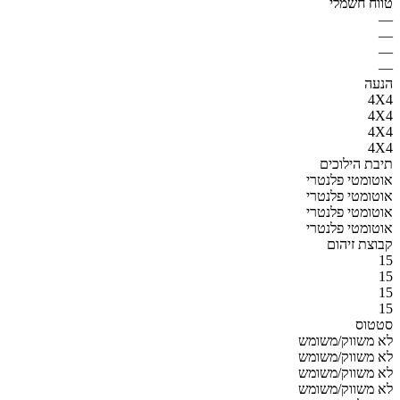
טווח חשמלי
—
—
—
—
הנעה
4X4
4X4
4X4
4X4
תיבת הילוכים
אוטומטי פלנטרי
אוטומטי פלנטרי
אוטומטי פלנטרי
אוטומטי פלנטרי
קבוצת זיהום
15
15
15
15
סטטוס
לא משווק/משומש
לא משווק/משומש
לא משווק/משומש
לא משווק/משומש