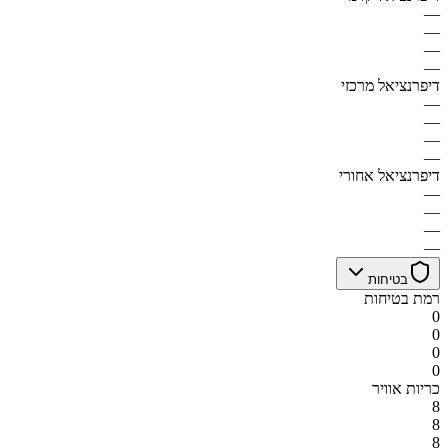
—
—
—
—
דיפרנציאל מרכזי
—
—
—
—
דיפרנציאל אחורי
—
—
—
—
בטיחות
רמת בטיחות
0
0
0
0
כריות אוויר
8
8
8