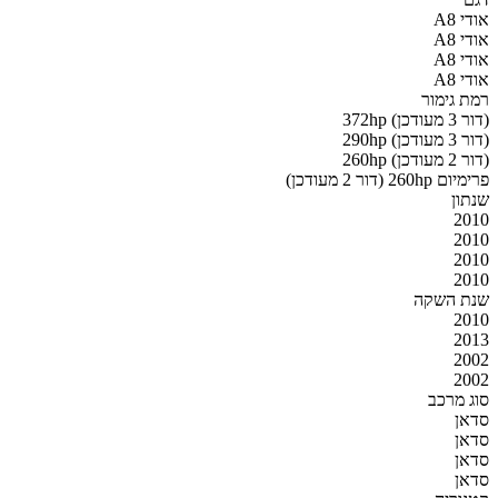
אודי A8
אודי A8
אודי A8
אודי A8
רמת גימור
372hp (דור 3 מעודכן)
290hp (דור 3 מעודכן)
260hp (דור 2 מעודכן)
פרימיום 260hp (דור 2 מעודכן)
שנתון
2010
2010
2010
2010
שנת השקה
2010
2013
2002
2002
סוג מרכב
סדאן
סדאן
סדאן
סדאן