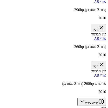
אודי A8
290hp (דור 3 מעודכן)
2010
הסר
אין תמונות
אודי A8
260hp (דור 2 מעודכן)
2010
הסר
אין תמונות
אודי A8
פרימיום 260hp (דור 2 מעודכן)
2010
מידע כללי
דגם