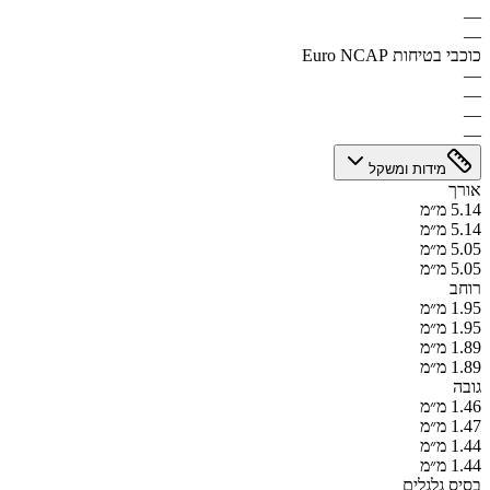
—
—
כוכבי בטיחות Euro NCAP
—
—
—
—
מידות ומשקל
אורך
5.14 מ״מ
5.14 מ״מ
5.05 מ״מ
5.05 מ״מ
רוחב
1.95 מ״מ
1.95 מ״מ
1.89 מ״מ
1.89 מ״מ
גובה
1.46 מ״מ
1.47 מ״מ
1.44 מ״מ
1.44 מ״מ
בסיס גלגלים