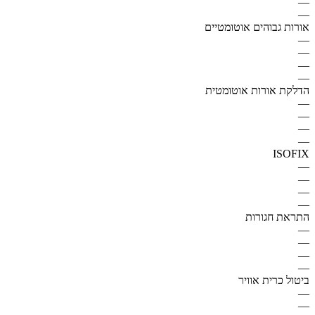
—
—
אורות גבוהים אוטומטיים
—
—
—
—
הדלקת אורות אוטומטית
—
—
—
—
ISOFIX
—
—
—
—
התראת חגורות
—
—
—
—
ביטול כרית אוויר
—
—