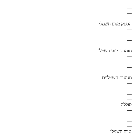
—
—
—
—
הספק מנוע חשמלי
—
—
—
—
מומנט מנוע חשמלי
—
—
—
—
מנועים חשמליים
—
—
—
—
סוללה
—
—
—
—
טווח חשמלי