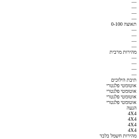
—
—
—
—
תאוצה 0-100
—
—
—
—
מהירות מרבית
—
—
—
—
תיבת הילוכים
אוטומטי פלנטרי
אוטומטי פלנטרי
אוטומטי פלנטרי
אוטומטי פלנטרי
הנעה
4X4
4X4
4X4
4X4
מהירות חשמל בלבד