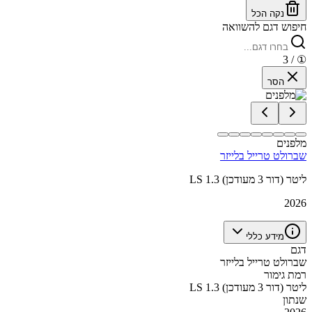
נקה הכל
חיפוש דגם להשוואה
/ 3
①
הסר
מלפנים
שברולט טרייל בלייזר
LS 1.3 ליטר (דור 3 מעודכן)
2026
מידע כללי
דגם
שברולט טרייל בלייזר
רמת גימור
LS 1.3 ליטר (דור 3 מעודכן)
שנתון