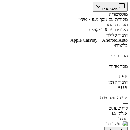
מולטימדיה
מולטימדיה
מקורית עם מסך מגע 7 אינץ'
מערכת שמע
מקורית עם 6 רמקולים
חיבור סלולרי
Apple CarPlay + Android Auto
בלוטות׳
—
מסך נוסע
—
מסך אחורי
—
USB
חיבור קדמי
AUX
—
טעינה אלחוטית
—
לוח שעונים
אנלוגי 3.5"
תמונות