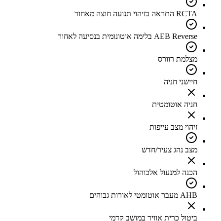
RCTA התראה בזיהוי תנועה חוצה מאחור
AEB Reverse בלימה אוטונומית בנסיעה לאחור
מצלמת רוורס
חיישני חניה
חניה אוטומטית
זיהוי מצב עייפות
מצב נהג צעיר/חדש
הכנה למנעול אלכוהול
AHB מעבר אוטומטי לאורות גבוהים
ביטול כרית אוויר במושב קדמי