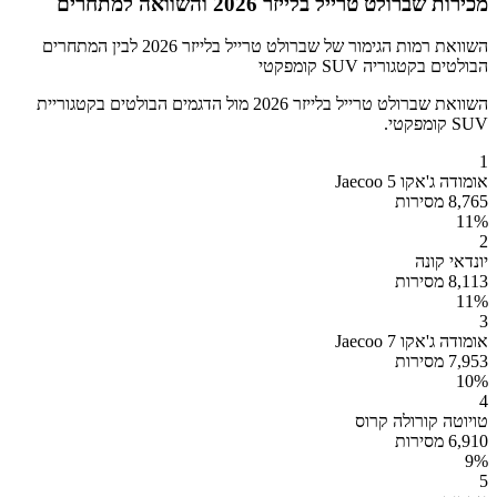
מכירות שברולט טרייל בלייזר 2026 והשוואה למתחרים
השוואת רמות הגימור של שברולט טרייל בלייזר 2026 לבין המתחרים
הבולטים בקטגוריה SUV קומפקטי
השוואת שברולט טרייל בלייזר 2026 מול הדגמים הבולטים בקטגוריית
SUV קומפקטי.
1
אומודה ג'אקו Jaecoo 5
8,765 מסירות
11
%
2
יונדאי קונה
8,113 מסירות
11
%
3
אומודה ג'אקו Jaecoo 7
7,953 מסירות
10
%
4
טויוטה קורולה קרוס
6,910 מסירות
9
%
5