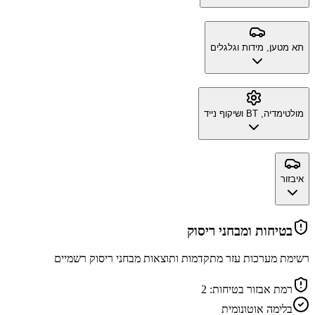
תא מטען, מידות וגלגלים
מולטימדיה, BT ושיקוף נייד
איבזור
בטיחות ומבחני ריסוק
רשימת מערכות עזר מתקדמות ותוצאות מבחני ריסוק רשמיים
רמת אבזור בטיחות:
2
בלימה אוטונומית