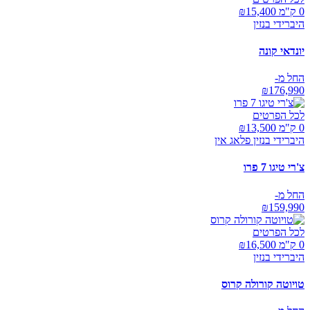
0 ק"מ ₪
15,400
היברידי בנזין
יונדאי קונה
החל מ-
₪
176,990
לכל הפרטים
0 ק"מ ₪
13,500
היברידי בנזין פלאג אין
צ'רי טיגו 7 פרו
החל מ-
₪
159,990
לכל הפרטים
0 ק"מ ₪
16,500
היברידי בנזין
טויוטה קורולה קרוס