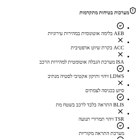
מערכות בטיחות מתקדמות
AEB בלימה אוטונומית במהירות עירוניות
ACC בקרת שיוט אדפטיבית
ISA מערכת הגבלה אוטומטית למהירות הרכב
LDWS זיהוי ותיקון אקטיבי לסטיה מנתיב
סיוע בכניסה לצמתים
BLIS התראה בלבד לרכב בשטח מת
TSR זיהוי תמרורי תנועה
מערכת התראה מקוריות