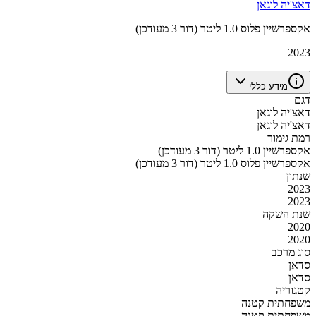
דאצ'יה לוגאן
אקספרשיין פלוס 1.0 ליטר (דור 3 מעודכן)
2023
מידע כללי
דגם
דאצ'יה לוגאן
דאצ'יה לוגאן
רמת גימור
אקספרשיין 1.0 ליטר (דור 3 מעודכן)
אקספרשיין פלוס 1.0 ליטר (דור 3 מעודכן)
שנתון
2023
2023
שנת השקה
2020
2020
סוג מרכב
סדאן
סדאן
קטגוריה
משפחתית קטנה
משפחתית קטנה