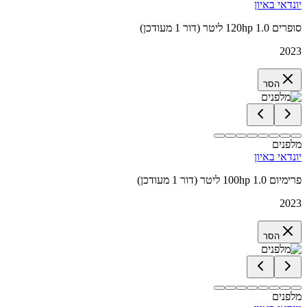
יונדאי באיון
סופרים 120hp 1.0 ליטר (דור 1 מעודכן)
2023
הסר
מלפנים
יונדאי באיון
פרימיום 100hp 1.0 ליטר (דור 1 מעודכן)
2023
הסר
מלפנים