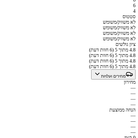
6
4
סטטוס
לא משווק/משומש
לא משווק/משומש
לא משווק/משומש
לא משווק/משומש
ציון גולשים
4.8 מתוך 5 (6 חוות דעת)
4.8 מתוך 5 (6 חוות דעת)
4.8 מתוך 5 (6 חוות דעת)
4.8 מתוך 5 (6 חוות דעת)
מחירים ועלויות
מחירון
—
—
—
—
הנחה ממוצעת
—
—
—
—
0 ק״מ