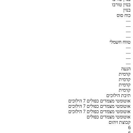
בנזין טורבו
בנזין
כוח סוס
—
—
—
—
טווח חשמלי
—
—
—
—
הנעה
קדמית
קדמית
קדמית
קדמית
תיבת הילוכים
אוטומטי מצמדים כפולים 7 הילוכים
אוטומטי מצמדים כפולים 7 הילוכים
אוטומטי מצמדים כפולים 7 הילוכים
אוטומטי מצמדים כפולים
קבוצת זיהום
6
6