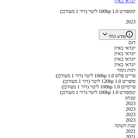
יונדאי באיון
קומפורט 100hp 1.0 ליטר (דור 1 מעודכן)
2023
מידע כללי
דגם
יונדאי באיון
יונדאי באיון
יונדאי באיון
יונדאי באיון
רמת גימור
פריים פלוס 100hp 1.0 ליטר (דור 1 מעודכן)
סופרים 120hp 1.0 ליטר (דור 1 מעודכן)
פרימיום 100hp 1.0 ליטר (דור 1 מעודכן)
קומפורט 100hp 1.0 ליטר (דור 1 מעודכן)
שנתון
2023
2023
2023
2023
שנת השקה
2021
2021