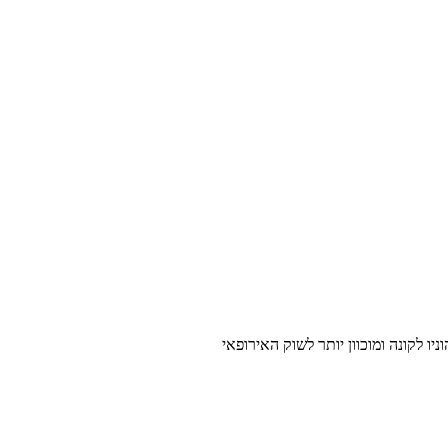
יו לקונה ומוכוון יותר לשוק האירופאי