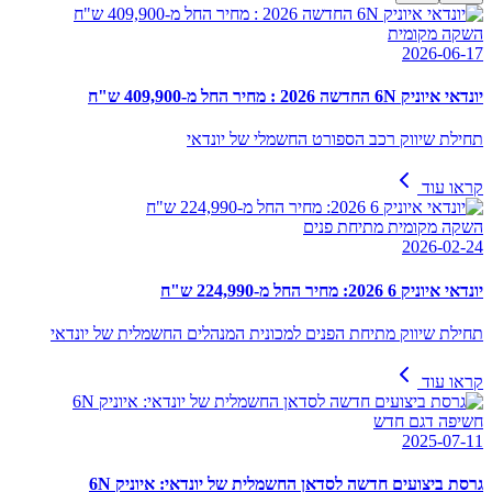
השקה מקומית
2026-06-17
יונדאי איוניק 6N החדשה 2026 : מחיר החל מ-409,900 ש"ח
תחילת שיווק רכב הספורט החשמלי של יונדאי
קראו עוד
השקה מקומית מתיחת פנים
2026-02-24
יונדאי איוניק 6 2026: מחיר החל מ-224,990 ש"ח
תחילת שיווק מתיחת הפנים למכונית המנהלים החשמלית של יונדאי
קראו עוד
חשיפה דגם חדש
2025-07-11
גרסת ביצועים חדשה לסדאן החשמלית של יונדאי: איוניק 6N