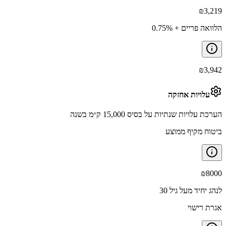
₪
3,219
הלוואה פריים + 0.75%
₪
3,942
עלויות אחזקה
הערכת עלויות שנתיות על בסיס 15,000 ק״מ בשנה
ביטוח מקיף ממוצע
₪
8000
לנהג יחיד מעל גיל 30
אגרת רישוי