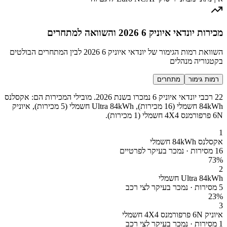
מכירות יונדאי איוניק 6 2026 והשוואה למתחרים
השוואת רמות הגימור של יונדאי איוניק 6 2026 לבין המתחרים הבולטים
בקטגוריה מנהלים
רמות גימור
מתחרים
22 רכבי יונדאי איוניק 6 נמכרו בשנת 2026. מובילי המכירות הם: אקסלנס
84kWh חשמלי (16 מכירות), Ultra 84kWh חשמלי (5 מכירות), איוניק
6N פרפורמנס 4X4 חשמלי (1 מכירות).
1
אקסלנס 84kWh חשמלי
16 מסירות · נמכר בעיקר לפרטיים
73
%
2
Ultra 84kWh חשמלי
5 מסירות · נמכר בעיקר לצי רכב
23
%
3
איוניק 6N פרפורמנס 4X4 חשמלי
1 מסירות · נמכר בעיקר לצי רכב