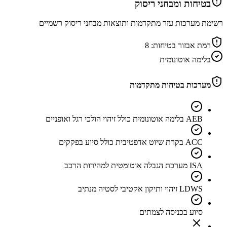
בטיחות ומבחני ריסוק
רשימת מערכות עזר מתקדמות ותוצאות מבחני ריסוק רשמיים
רמת אבזור בטיחות:
8
בלימה אוטונומית
מערכות בטיחות מתקדמות
AEB בלימה אוטונומית כולל זיהוי הולכי רגל ואופניים
ACC בקרת שיוט אדפטיבית כולל סיוע בפקקים
ISA מערכת הגבלה אוטומטית למהירות הרכב
LDWS זיהוי ותיקון אקטיבי לסטיה מנתיב
סיוע בכניסה לצמתים