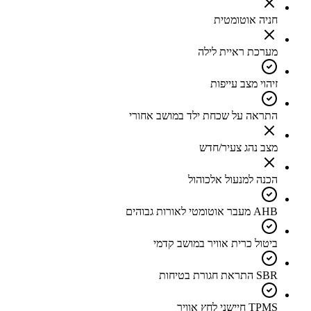
חניה אוטומטית
מערכת ראיית לילה
זיהוי מצב עייפות
התראה על שכחת ילד במושב אחורי
מצב נהג צעיר/חדש
הכנה למנעול אלכוהול
AHB מעבר אוטומטי לאורות גבוהים
ביטול כרית אוויר במושב קדמי
SBR התראת חגורת בטיחות
TPMS חיישני לחץ אוויר