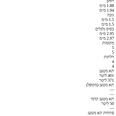
רוחב
1.88 מ״מ
1.94 מ״מ
גובה
1.5 מ״מ
1.5 מ״מ
בסיס גלגלים
2.95 מ״מ
2.97 מ״מ
מקומות
5
5
דלתות
4
4
תא מטען
401 ליטר
371 ליטר
תא מטען (מקופל)
—
—
תא מטען קדמי
50 ליטר
—
פתיחת תא מטען