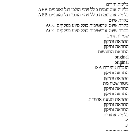
בלימת חירום
AEB בלימה אוטונומית כולל זיהוי הולכי רגל ואופניים
AEB בלימה אוטונומית כולל זיהוי הולכי רגל ואופניים
בקרת שיוט
ACC בקרת שיוט אדפטיבית כולל סיוע בפקקים
ACC בקרת שיוט אדפטיבית כולל סיוע בפקקים
שמירת נתיב
התראה ותיקון
התראה ותיקון
התראת התנגשות
original
original
הגבלת מהירות ISA
התראה ותיקון
התראה ותיקון
ניטור שטח מת
התראה ותיקון
התראה ותיקון
התראת תנועה אחורית
התראה ותיקון
התראה ותיקון
בלימה אחורית
✓
✓