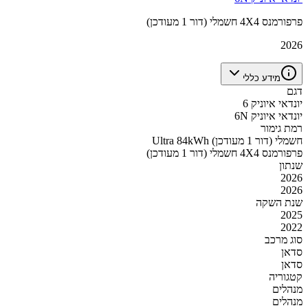
פרפורמנס 4X4 חשמלי (דור 1 מעודכן)
2026
מידע כללי
דגם
יונדאי איוניק 6
יונדאי איוניק 6N
רמת גימור
Ultra 84kWh חשמלי (דור 1 מעודכן)
פרפורמנס 4X4 חשמלי (דור 1 מעודכן)
שנתון
2026
2026
שנת השקה
2025
2022
סוג מרכב
סדאן
סדאן
קטגוריה
מנהלים
מנהלים